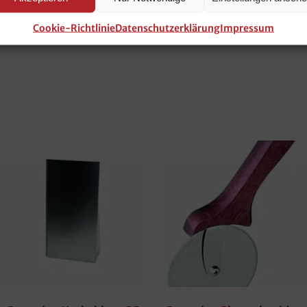
Cookie-Richtlinie
Datenschutzerklärung
Impressum