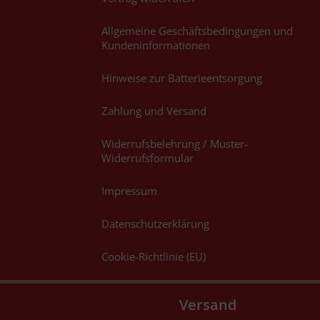
Allgemeine Geschäftsbedingungen und
Kundeninformationen
Hinweise zur Batterieentsorgung
Zahlung und Versand
Widerrufsbelehrung / Muster-
Widerrufsformular
Impressum
Datenschutzerklärung
Cookie-Richtlinie (EU)
Versand