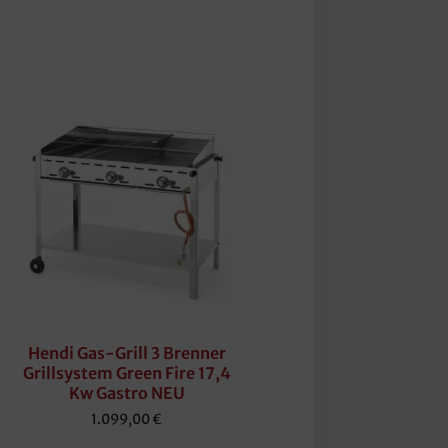
Hendi Gas-Grill 3 Brenner
Grillsystem Green Fire 17,4
Kw Gastro NEU
1.099,00
€