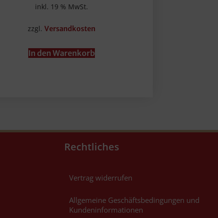
inkl. 19 % MwSt.
zzgl.
Versandkosten
In den Warenkorb
Rechtliches
Vertrag widerrufen
Allgemeine Geschäftsbedingungen und
Kundeninformationen