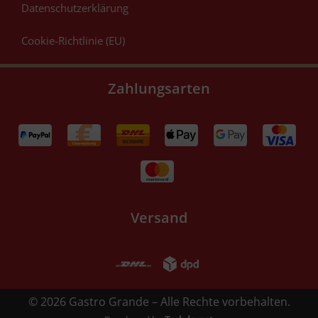
Datenschutzerklärung
Cookie-Richtlinie (EU)
Zahlungsarten
Versand
© 2026 Gastro Grande – Alle Rechte vorbehalten.