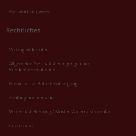
Passwort vergessen
Rechtliches
Vertrag widerrufen
Allgemeine Geschäftsbedingungen und
Kundeninformationen
Hinweise zur Batterieentsorgung
Zahlung und Versand
Widerrufsbelehrung / Muster-Widerrufsformular
Impressum