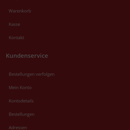
Warenkorb
Kasse
Kontakt
Kundenservice
Bestellungen verfolgen
Mein Konto
Kontodetails
Bestellungen
Adressen