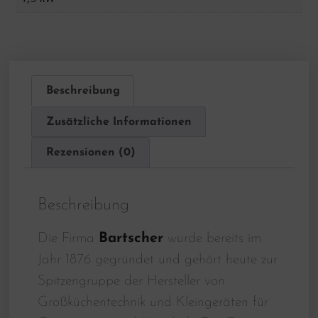
Beschreibung
Zusätzliche Informationen
Rezensionen (0)
Beschreibung
Die Firma
Bartscher
wurde bereits im
Jahr 1876 gegründet und gehört heute zur
Spitzengruppe der Hersteller von
Großküchentechnik und Kleingeräten für