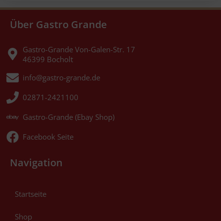
Über Gastro Grande
Gastro-Grande Von-Galen-Str. 17
46399 Bocholt
info@gastro-grande.de
02871-2421100
Gastro-Grande (Ebay Shop)
Facebook Seite
Navigation
Startseite
Shop