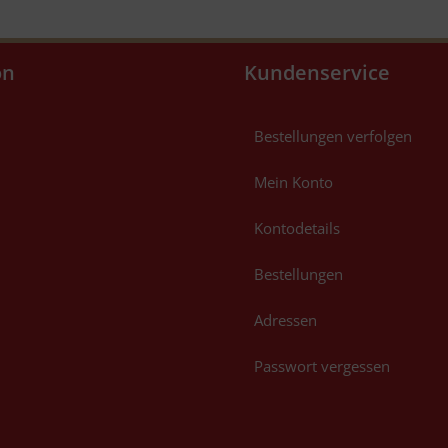
on
Kundenservice
Bestellungen verfolgen
Mein Konto
Kontodetails
Bestellungen
Adressen
Passwort vergessen