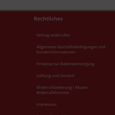
Rechtliches
Vertrag widerrufen
Allgemeine Geschäftsbedingungen und
Kundeninformationen
Hinweise zur Batterieentsorgung
Zahlung und Versand
Widerrufsbelehrung / Muster-
Widerrufsformular
Impressum