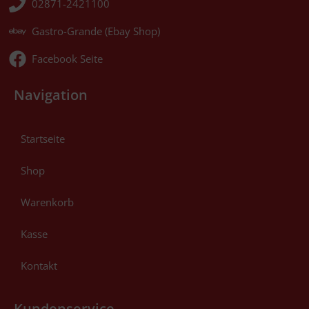
02871-2421100
Gastro-Grande (Ebay Shop)
Facebook Seite
Navigation
Startseite
Shop
Warenkorb
Kasse
Kontakt
Kundenservice