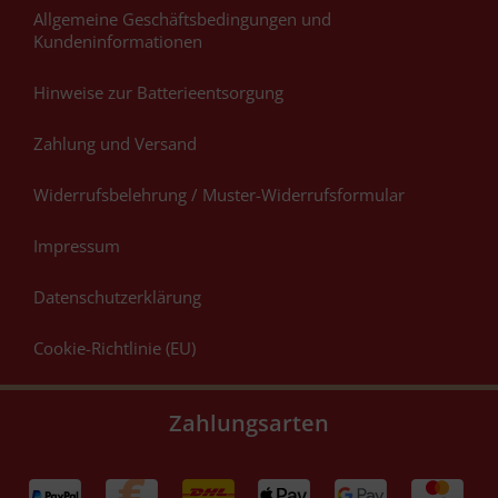
Allgemeine Geschäftsbedingungen und
Kundeninformationen
Hinweise zur Batterieentsorgung
Zahlung und Versand
Widerrufsbelehrung / Muster-Widerrufsformular
Impressum
Datenschutzerklärung
Cookie-Richtlinie (EU)
Zahlungsarten