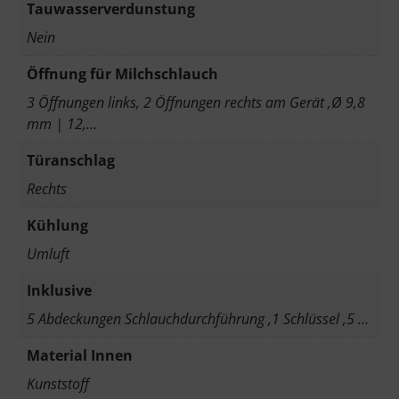
Tauwasserverdunstung
Nein
Öffnung für Milchschlauch
3 Öffnungen links, 2 Öffnungen rechts am Gerät ,Ø 9,8
mm | 12,…
Türanschlag
Rechts
Kühlung
Umluft
Inklusive
5 Abdeckungen Schlauchdurchführung ,1 Schlüssel ,5 …
Material Innen
Kunststoff