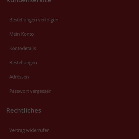
Bestellungen verfolgen
Mein Konto
Kontodetails
Bestellungen
Adressen
Passwort vergessen
Rechtliches
Vertrag widerrufen