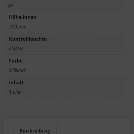
Ja
Höhe Innen
280 mm
Kontrollleuchte
Ein/Aus
Farbe
Schwarz
Inhalt
9 Liter
Beschreibung