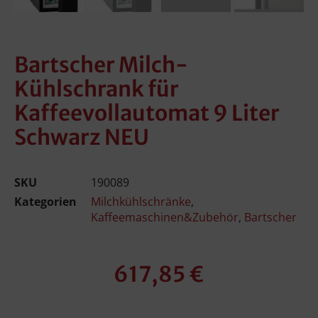
Bartscher Milch-
Kühlschrank für
Kaffeevollautomat 9 Liter
Schwarz NEU
SKU
190089
Kategorien
Milchkühlschränke
,
Kaffeemaschinen&Zubehör
,
Bartscher
617,85
€