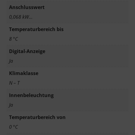
Anschlusswert
0,068 kW…
Temperaturbereich bis
8 °C
Digital-Anzeige
Ja
Klimaklasse
N – T
Innenbeleuchtung
Ja
Temperaturbereich von
0 °C