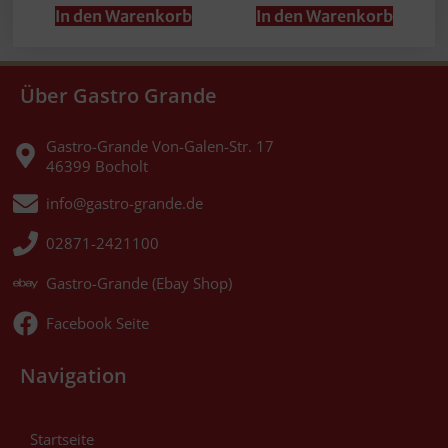
In den Warenkorb
In den Warenkorb
Über Gastro Grande
Gastro-Grande Von-Galen-Str. 17
46399 Bocholt
info@gastro-grande.de
02871-2421100
Gastro-Grande (Ebay Shop)
Facebook Seite
Navigation
Startseite