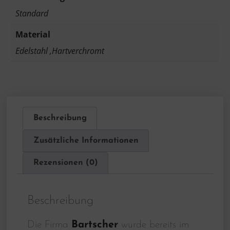
Standard
Material
Edelstahl ,Hartverchromt
Beschreibung
Zusätzliche Informationen
Rezensionen (0)
Beschreibung
Die Firma
Bartscher
wurde bereits im