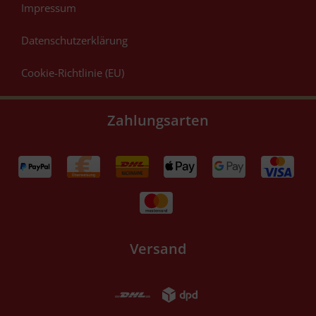
Impressum
Datenschutzerklärung
Cookie-Richtlinie (EU)
Zahlungsarten
Versand