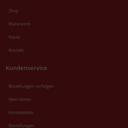
Shop
Warenkorb
Kasse
Kontakt
Kundenservice
Bestellungen verfolgen
Mein Konto
Kontodetails
Bestellungen