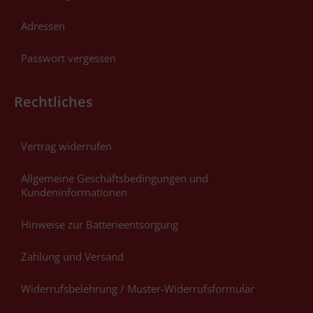
Adressen
Passwort vergessen
Rechtliches
Vertrag widerrufen
Allgemeine Geschäftsbedingungen und
Kundeninformationen
Hinweise zur Batterieentsorgung
Zahlung und Versand
Widerrufsbelehrung / Muster-Widerrufsformular