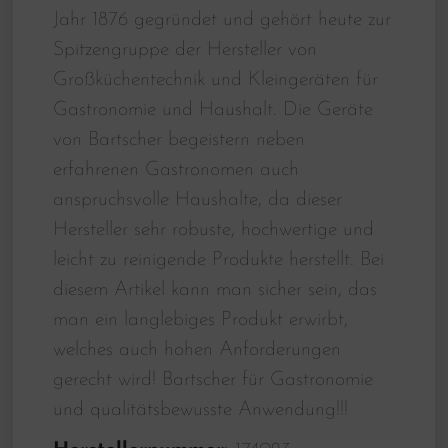
Jahr 1876 gegründet und gehört heute zur
Spitzengruppe der Hersteller von
Großküchentechnik und Kleingeräten für
Gastronomie und Haushalt. Die Geräte
von Bartscher begeistern neben
erfahrenen Gastronomen auch
anspruchsvolle Haushalte, da dieser
Hersteller sehr robuste, hochwertige und
leicht zu reinigende Produkte herstellt. Bei
diesem Artikel kann man sicher sein, das
man ein langlebiges Produkt erwirbt,
welches auch hohen Anforderungen
gerecht wird! Bartscher für Gastronomie
und qualitätsbewusste Anwendung!!!