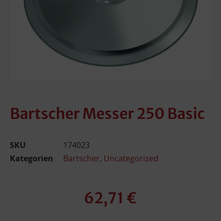
Bartscher Messer 250 Basic
SKU
174023
Kategorien
Bartscher
,
Uncategorized
62,71
€