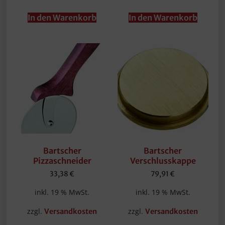
In den Warenkorb
In den Warenkorb
Bartscher
Bartscher
Pizzaschneider
Verschlusskappe
33,38
€
79,91
€
inkl. 19 % MwSt.
inkl. 19 % MwSt.
zzgl.
zzgl.
Versandkosten
Versandkosten