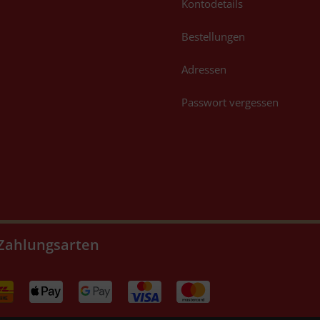
Kontodetails
Bestellungen
Adressen
Passwort vergessen
Zahlungsarten