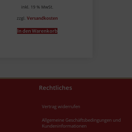
inkl. 19 % MwSt.
zzgl.
Versandkosten
In den Warenkorb
Rechtliches
Vertrag widerrufen
Allgemeine Geschäftsbedingungen und
Kundeninformationen