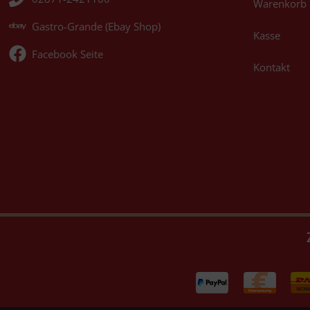
Warenkorb
Gastro-Grande (Ebay Shop)
Kasse
Facebook Seite
Kontakt