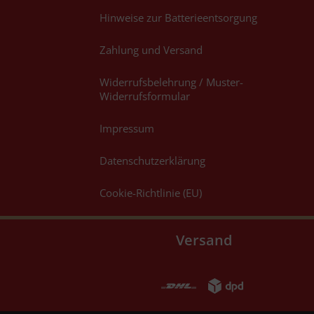
Hinweise zur Batterieentsorgung
Zahlung und Versand
Widerrufsbelehrung / Muster-
Widerrufsformular
Impressum
Datenschutzerklärung
Cookie-Richtlinie (EU)
Versand