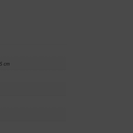
55 cm