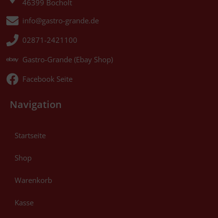
46399 Bocholt
info@gastro-grande.de
02871-2421100
Gastro-Grande (Ebay Shop)
Facebook Seite
Navigation
Startseite
Shop
Warenkorb
Kasse