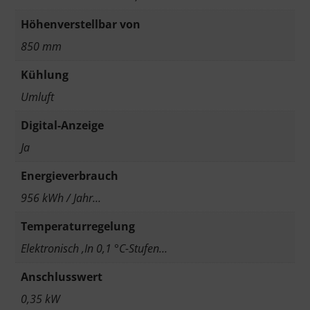
Höhenverstellbar von
850 mm
Kühlung
Umluft
Digital-Anzeige
Ja
Energieverbrauch
956 kWh / Jahr…
Temperaturregelung
Elektronisch ,In 0,1 °C-Stufen…
Anschlusswert
0,35 kW