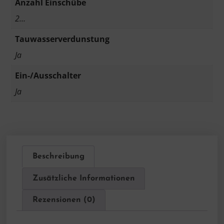
Anzahl Einschübe
2…
Tauwasserverdunstung
Ja
Ein-/Ausschalter
Ja
Beschreibung
Zusätzliche Informationen
Rezensionen (0)