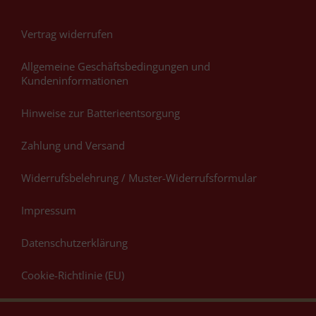
Vertrag widerrufen
Allgemeine Geschäftsbedingungen und
Kundeninformationen
Hinweise zur Batterieentsorgung
Zahlung und Versand
Widerrufsbelehrung / Muster-Widerrufsformular
Impressum
Datenschutzerklärung
Cookie-Richtlinie (EU)