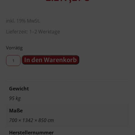
inkl. 19% MwSt.
Lieferzeit: 1–2 Werktage
Vorrätig
In den Warenkorb
Gewicht
95 kg
Maße
700 × 1342 × 850 cm
Herstellernummer