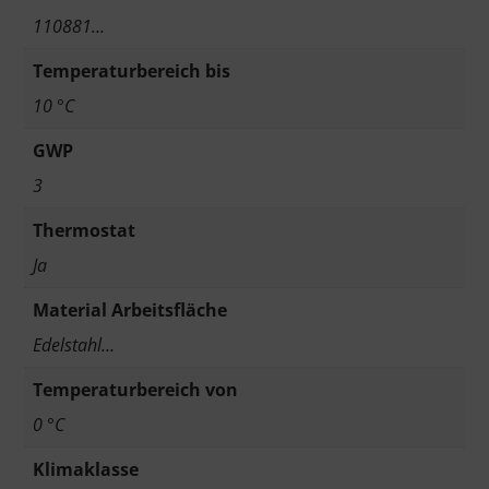
110881…
Temperaturbereich bis
10 °C
GWP
3
Thermostat
Ja
Material Arbeitsfläche
Edelstahl…
Temperaturbereich von
0 °C
Klimaklasse