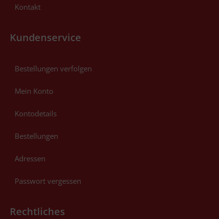
Kontakt
Kundenservice
Bestellungen verfolgen
Mein Konto
Kontodetails
Bestellungen
Adressen
Passwort vergessen
Rechtliches