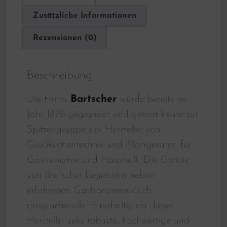
Zusätzliche Informationen
Rezensionen (0)
Beschreibung
Die Firma
Bartscher
wurde bereits im
Jahr 1876 gegründet und gehört heute zur
Spitzengruppe der Hersteller von
Großküchentechnik und Kleingeräten für
Gastronomie und Haushalt. Die Geräte
von Bartscher begeistern neben
erfahrenen Gastronomen auch
anspruchsvolle Haushalte, da dieser
Hersteller sehr robuste, hochwertige und