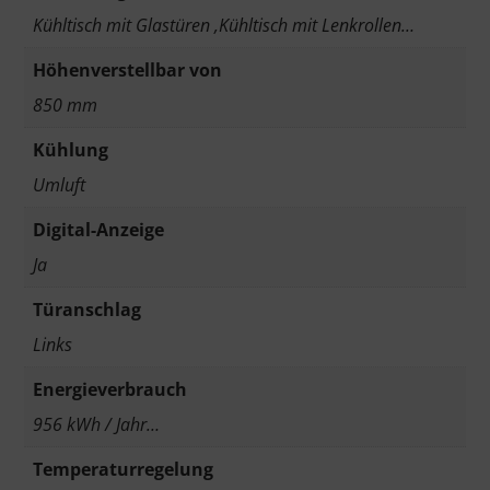
Kühltisch mit Glastüren ,Kühltisch mit Lenkrollen…
Höhenverstellbar von
850 mm
Kühlung
Umluft
Digital-Anzeige
Ja
Türanschlag
Links
Energieverbrauch
956 kWh / Jahr…
Temperaturregelung