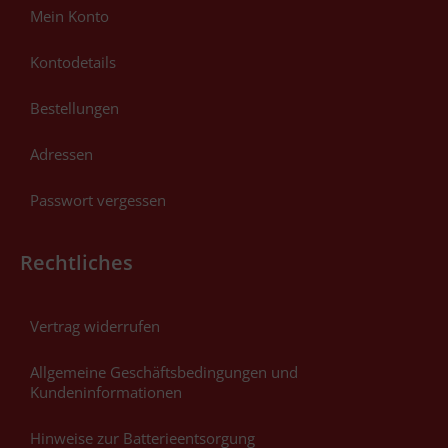
Mein Konto
Kontodetails
Bestellungen
Adressen
Passwort vergessen
Rechtliches
Vertrag widerrufen
Allgemeine Geschäftsbedingungen und
Kundeninformationen
Hinweise zur Batterieentsorgung