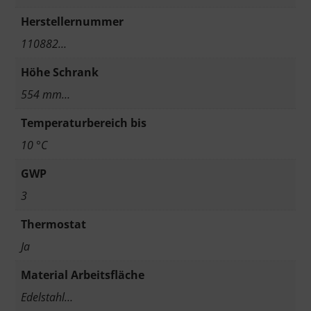
Herstellernummer
110882…
Höhe Schrank
554 mm…
Temperaturbereich bis
10 °C
GWP
3
Thermostat
Ja
Material Arbeitsfläche
Edelstahl…