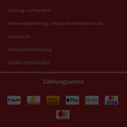
Zahlung und Versand
Widerrufsbelehrung / Muster-Widerrufsformular
Impressum
Datenschutzerklärung
Cookie-Richtlinie (EU)
Zahlungsarten