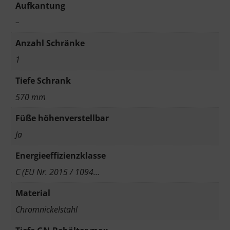
Aufkantung
–
Anzahl Schränke
1
Tiefe Schrank
570 mm
Füße höhenverstellbar
Ja
Energieeffizienzklasse
C (EU Nr. 2015 / 1094…
Material
Chromnickelstahl