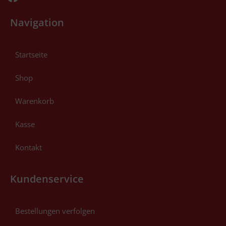
Navigation
Startseite
Shop
Warenkorb
Kasse
Kontakt
Kundenservice
Bestellungen verfolgen