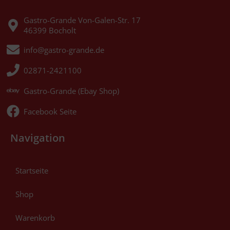
Gastro-Grande Von-Galen-Str. 17
46399 Bocholt
info@gastro-grande.de
02871-2421100
Gastro-Grande (Ebay Shop)
Facebook Seite
Navigation
Startseite
Shop
Warenkorb