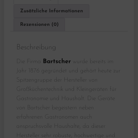
Zusätzliche Informationen
Rezensionen (0)
Beschreibung
Die Firma
Bartscher
wurde bereits im
Jahr 1876 gegründet und gehört heute zur
Spitzengruppe der Hersteller von
Großküchentechnik und Kleingeräten für
Gastronomie und Haushalt. Die Geräte
von Bartscher begeistern neben
erfahrenen Gastronomen auch
anspruchsvolle Haushalte, da dieser
Hersteller sehr robuste, hochwertige und