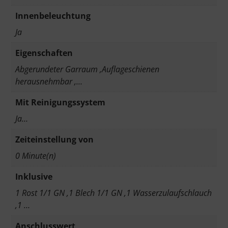
Innenbeleuchtung
Ja
Eigenschaften
Abgerundeter Garraum ,Auflageschienen
herausnehmbar ,…
Mit Reinigungssystem
Ja…
Zeiteinstellung von
0 Minute(n)
Inklusive
1 Rost 1/1 GN ,1 Blech 1/1 GN ,1 Wasserzulaufschlauch
,1 …
Anschlusswert