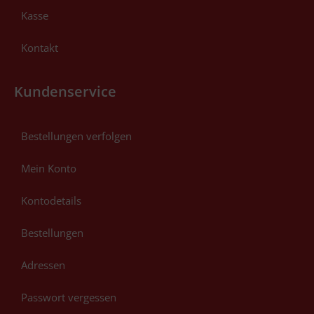
Kasse
Kontakt
Kundenservice
Bestellungen verfolgen
Mein Konto
Kontodetails
Bestellungen
Adressen
Passwort vergessen