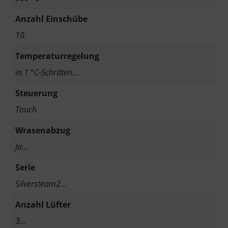
Anzahl Einschübe
10
Temperaturregelung
in 1 °C-Schritten…
Steuerung
Touch
Wrasenabzug
Ja…
Serie
Silversteam2…
Anzahl Lüfter
3…