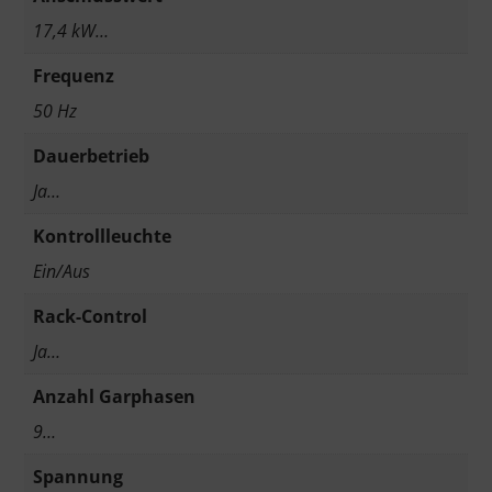
17,4 kW…
Frequenz
50 Hz
Dauerbetrieb
Ja…
Kontrollleuchte
Ein/Aus
Rack-Control
Ja…
Anzahl Garphasen
9…
Spannung