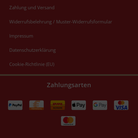
Zahlung und Versand
Widerrufsbelehrung / Muster-Widerrufsformular
Impressum
Datenschutzerklärung
Cookie-Richtlinie (EU)
Zahlungsarten