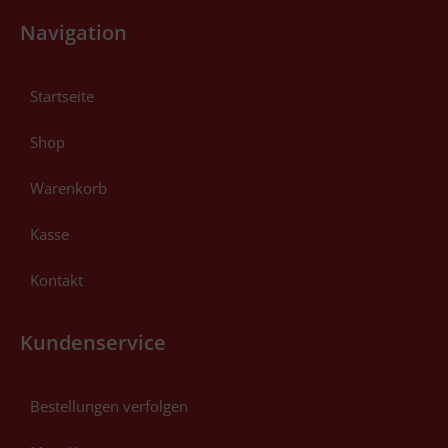
Navigation
Startseite
Shop
Warenkorb
Kasse
Kontakt
Kundenservice
Bestellungen verfolgen