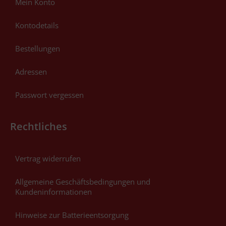
Mein Konto
Kontodetails
Bestellungen
Adressen
Passwort vergessen
Rechtliches
Vertrag widerrufen
Allgemeine Geschäftsbedingungen und
Kundeninformationen
Hinweise zur Batterieentsorgung