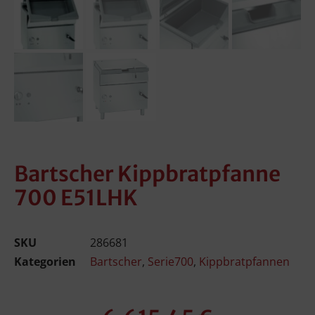
Bartscher Kippbratpfanne
700 E51LHK
SKU
286681
Kategorien
Bartscher
,
Serie700
,
Kippbratpfannen