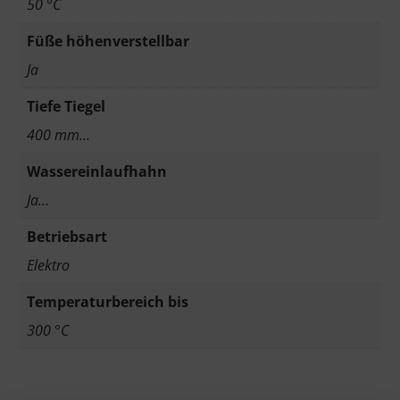
50 °C
Füße höhenverstellbar
Ja
Tiefe Tiegel
400 mm…
Wassereinlaufhahn
Ja…
Betriebsart
Elektro
Temperaturbereich bis
300 °C