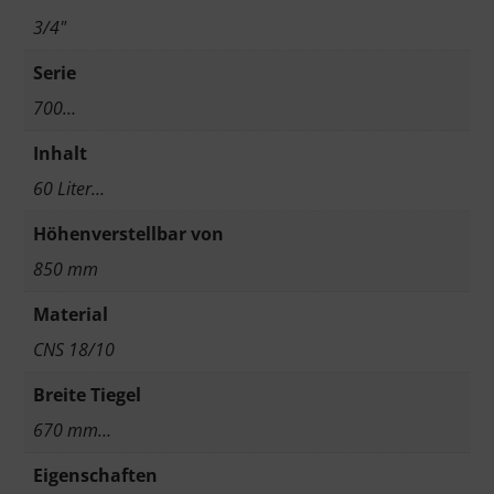
3/4"
Serie
700…
Inhalt
60 Liter…
Höhenverstellbar von
850 mm
Material
CNS 18/10
Breite Tiegel
670 mm…
Eigenschaften