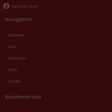
Facebook Seite
Navigation
Startseite
Shop
Warenkorb
Kasse
Kontakt
Kundenservice