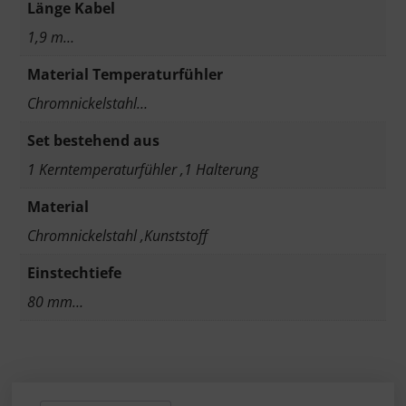
Länge Kabel
1,9 m…
Material Temperaturfühler
Chromnickelstahl…
Set bestehend aus
1 Kerntemperaturfühler ,1 Halterung
Material
Chromnickelstahl ,Kunststoff
Einstechtiefe
80 mm…