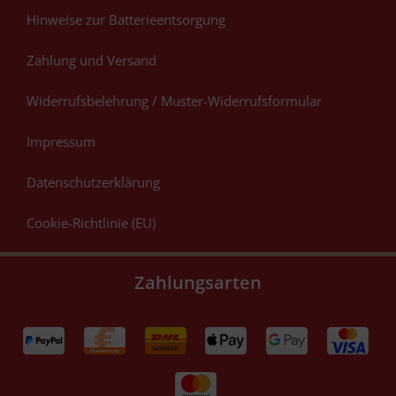
Hinweise zur Batterieentsorgung
Zahlung und Versand
Widerrufsbelehrung / Muster-Widerrufsformular
Impressum
Datenschutzerklärung
Cookie-Richtlinie (EU)
Zahlungsarten