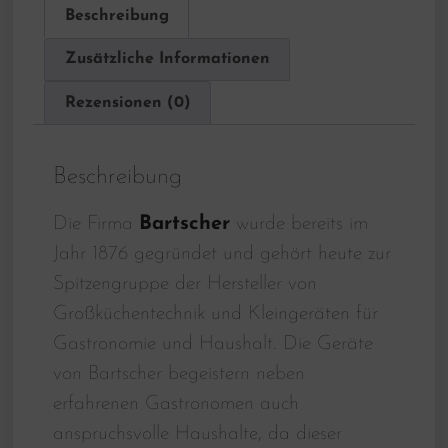
Beschreibung
Zusätzliche Informationen
Rezensionen (0)
Beschreibung
Die Firma
Bartscher
wurde bereits im
Jahr 1876 gegründet und gehört heute zur
Spitzengruppe der Hersteller von
Großküchentechnik und Kleingeräten für
Gastronomie und Haushalt. Die Geräte
von Bartscher begeistern neben
erfahrenen Gastronomen auch
anspruchsvolle Haushalte, da dieser