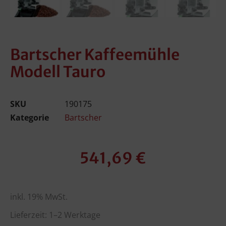
Bartscher Kaffeemühle
Modell Tauro
SKU
190175
Kategorie
Bartscher
541,69
€
inkl. 19% MwSt.
Lieferzeit: 1–2 Werktage