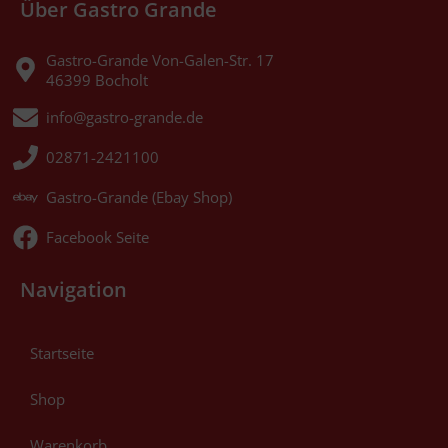
Über Gastro Grande
Gastro-Grande Von-Galen-Str. 17
46399 Bocholt
info@gastro-grande.de
02871-2421100
Gastro-Grande (Ebay Shop)
Facebook Seite
Navigation
Startseite
Shop
Warenkorb