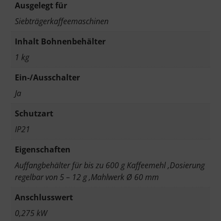
Ausgelegt für
Siebträgerkaffeemaschinen
Inhalt Bohnenbehälter
1 kg
Ein-/Ausschalter
Ja
Schutzart
IP21
Eigenschaften
Auffangbehälter für bis zu 600 g Kaffeemehl ,Dosierung
regelbar von 5 – 12 g ,Mahlwerk Ø 60 mm
Anschlusswert
0,275 kW