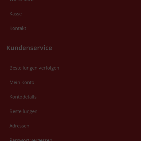
Kasse
Kontakt
Kundenservice
Bestellungen verfolgen
Mein Konto
Kontodetails
Bestellungen
Adressen
Passwort vergessen