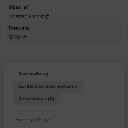
Material
Edelstahl ,Kunststoff
Frequenz
50/60 Hz
Beschreibung
Zusätzliche Informationen
Rezensionen (0)
Beschreibung