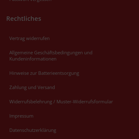
Rechtliches
Vertrag widerrufen
Allgemeine Geschäftsbedingungen und
Kundeninformationen
Hinweise zur Batterieentsorgung
Zahlung und Versand
Widerrufsbelehrung / Muster-Widerrufsformular
Impressum
Datenschutzerklärung