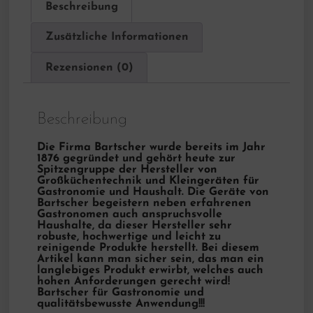
Beschreibung
Zusätzliche Informationen
Rezensionen (0)
Beschreibung
Die Firma Bartscher wurde bereits im Jahr
1876 gegründet und gehört heute zur
Spitzengruppe der Hersteller von
Großküchentechnik und Kleingeräten für
Gastronomie und Haushalt. Die Geräte von
Bartscher begeistern neben erfahrenen
Gastronomen auch anspruchsvolle
Haushalte, da dieser Hersteller sehr
robuste, hochwertige und leicht zu
reinigende Produkte herstellt. Bei diesem
Artikel kann man sicher sein, das man ein
langlebiges Produkt erwirbt, welches auch
hohen Anforderungen gerecht wird!
Bartscher für Gastronomie und
qualitätsbewusste Anwendung!!!