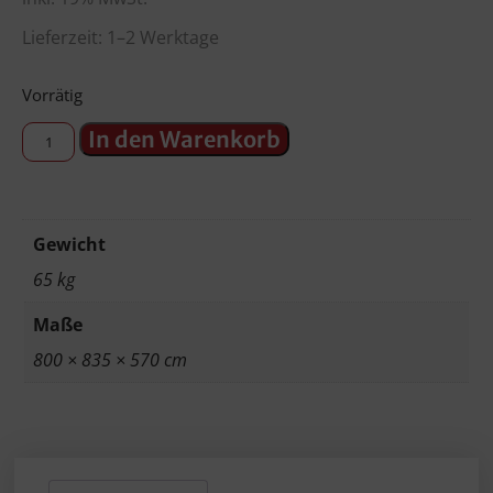
Lieferzeit: 1–2 Werktage
Vorrätig
In den Warenkorb
Gewicht
65 kg
Maße
800 × 835 × 570 cm