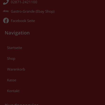
02871-2421100
Gastro-Grande (Ebay Shop)
Facebook Seite
Navigation
Startseite
Shop
Warenkorb
Kasse
Kontakt