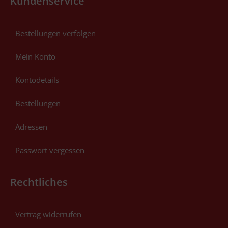
Kundenservice
Bestellungen verfolgen
Mein Konto
Kontodetails
Bestellungen
Adressen
Passwort vergessen
Rechtliches
Vertrag widerrufen