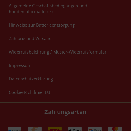
Allgemeine Geschäftsbedingungen und
Kundeninformationen
Hinweise zur Batterieentsorgung
Zahlung und Versand
Widerrufsbelehrung / Muster-Widerrufsformular
Impressum
Datenschutzerklärung
Cookie-Richtlinie (EU)
Zahlungsarten