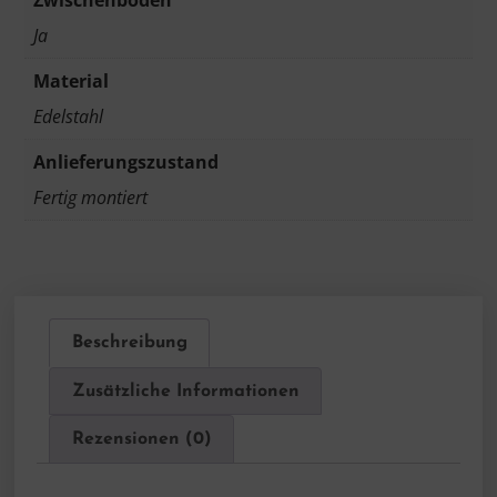
Zwischenboden
Ja
Material
Edelstahl
Anlieferungszustand
Fertig montiert
Beschreibung
Zusätzliche Informationen
Rezensionen (0)