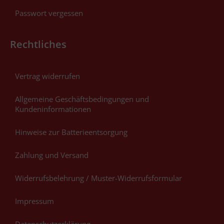
Passwort vergessen
Rechtliches
Vertrag widerrufen
Allgemeine Geschäftsbedingungen und
Kundeninformationen
Hinweise zur Batterieentsorgung
Zahlung und Versand
Widerrufsbelehrung / Muster-Widerrufsformular
Impressum
Datenschutzerklärung