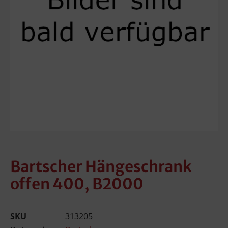
Bartscher Hängeschrank
offen 400, B2000
SKU
313205