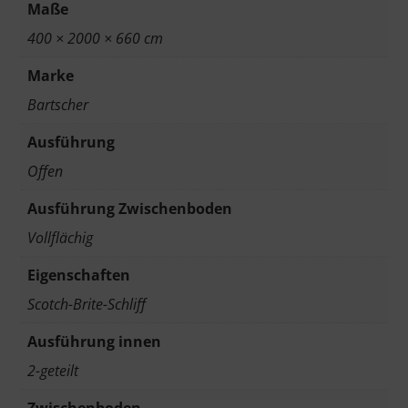
Maße
400 × 2000 × 660 cm
Marke
Bartscher
Ausführung
Offen
Ausführung Zwischenboden
Vollflächig
Eigenschaften
Scotch-Brite-Schliff
Ausführung innen
2-geteilt