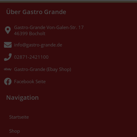
Über Gastro Grande
Gastro-Grande Von-Galen-Str. 17
46399 Bocholt
info@gastro-grande.de
02871-2421100
Gastro-Grande (Ebay Shop)
Facebook Seite
Navigation
Startseite
Shop