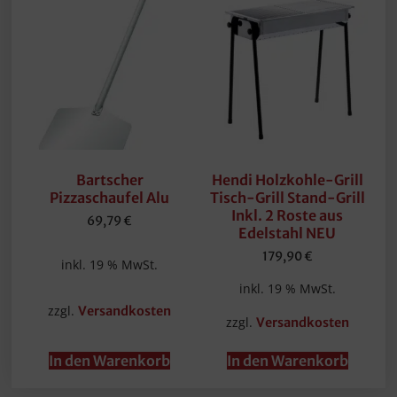
Bartscher
Hendi Holzkohle-Grill
Pizzaschaufel Alu
Tisch-Grill Stand-Grill
Inkl. 2 Roste aus
69,79
€
Edelstahl NEU
179,90
€
inkl. 19 % MwSt.
inkl. 19 % MwSt.
zzgl.
Versandkosten
zzgl.
Versandkosten
In den Warenkorb
In den Warenkorb