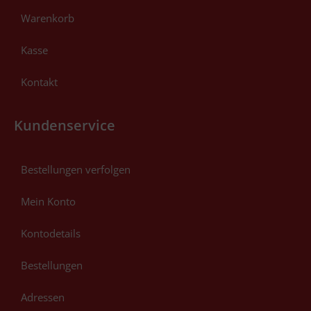
Warenkorb
Kasse
Kontakt
Kundenservice
Bestellungen verfolgen
Mein Konto
Kontodetails
Bestellungen
Adressen