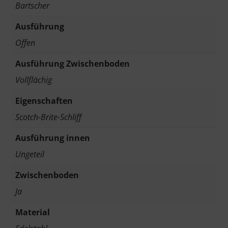
Bartscher
Ausführung
Offen
Ausführung Zwischenboden
Vollflächig
Eigenschaften
Scotch-Brite-Schliff
Ausführung innen
Ungeteil
Zwischenboden
Ja
Material