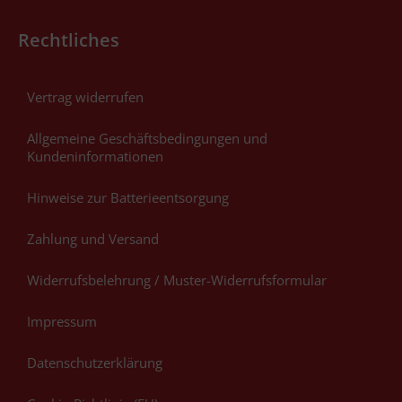
Rechtliches
Vertrag widerrufen
Allgemeine Geschäftsbedingungen und
Kundeninformationen
Hinweise zur Batterieentsorgung
Zahlung und Versand
Widerrufsbelehrung / Muster-Widerrufsformular
Impressum
Datenschutzerklärung