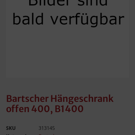
Bartscher Hängeschrank
offen 400, B1400
SKU
313145