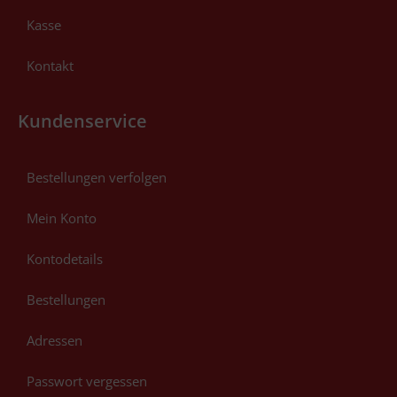
Kasse
Kontakt
Kundenservice
Bestellungen verfolgen
Mein Konto
Kontodetails
Bestellungen
Adressen
Passwort vergessen