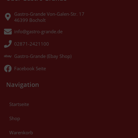
Gastro-Grande Von-Galen-Str. 17
46399 Bocholt
info@gastro-grande.de
02871-2421100
Gastro-Grande (Ebay Shop)
Facebook Seite
Navigation
Startseite
Shop
Warenkorb