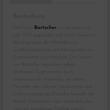
Beschreibung
Die Firma
Bartscher
wurde bereits im
Jahr 1876 gegründet und gehört heute zur
Spitzengruppe der Hersteller von
Großküchentechnik und Kleingeräten für
Gastronomie und Haushalt. Die Geräte
von Bartscher begeistern neben
erfahrenen Gastronomen auch
anspruchsvolle Haushalte, da dieser
Hersteller sehr robuste, hochwertige und
leicht zu reinigende Produkte herstellt. Bei
diesem Artikel kann man sicher sein, das
man ein langlebiges Produkt erwirbt,