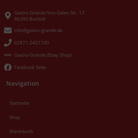
Gastro-Grande Von-Galen-Str. 17
46399 Bocholt
info@gastro-grande.de
02871-2421100
Gastro-Grande (Ebay Shop)
Facebook Seite
Navigation
Startseite
Shop
Warenkorb