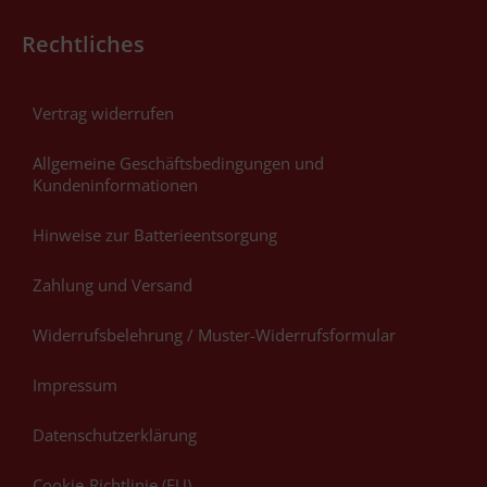
Rechtliches
Vertrag widerrufen
Allgemeine Geschäftsbedingungen und
Kundeninformationen
Hinweise zur Batterieentsorgung
Zahlung und Versand
Widerrufsbelehrung / Muster-Widerrufsformular
Impressum
Datenschutzerklärung
Cookie-Richtlinie (EU)