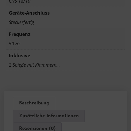
CNS 18/10
Geräte-Anschluss
Steckerfertig
Frequenz
50 Hz
Inklusive
2 Spieße mit Klammern…
Beschreibung
Zusätzliche Informationen
Rezensionen (0)