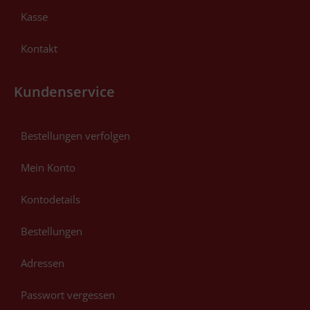
Kasse
Kontakt
Kundenservice
Bestellungen verfolgen
Mein Konto
Kontodetails
Bestellungen
Adressen
Passwort vergessen