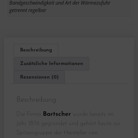
Bandgeschwindigkeit und Art der Wärmezufuhr
getrennt regelbar
Beschreibung
Zusätzliche Informationen
Rezensionen (0)
Beschreibung
Die Firma
Bartscher
wurde bereits im
Jahr 1876 gegründet und gehört heute zur
Spitzengruppe der Hersteller von