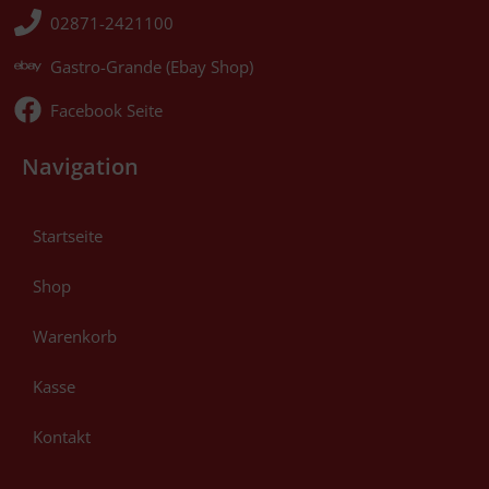
02871-2421100
Gastro-Grande (Ebay Shop)
Facebook Seite
Navigation
Startseite
Shop
Warenkorb
Kasse
Kontakt