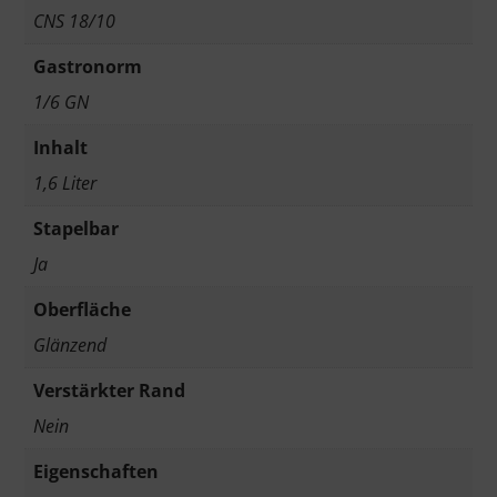
CNS 18/10
Gastronorm
1/6 GN
Inhalt
1,6 Liter
Stapelbar
Ja
Oberfläche
Glänzend
Verstärkter Rand
Nein
Eigenschaften