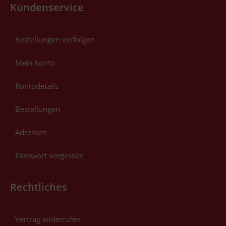
Kundenservice
Bestellungen verfolgen
Mein Konto
Kontodetails
Bestellungen
Adressen
Passwort vergessen
Rechtliches
Vertrag widerrufen