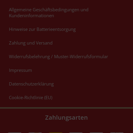
Allgemeine Geschäftsbedingungen und
Kundeninformationen
Hinweise zur Batterieentsorgung
Zahlung und Versand
Widerrufsbelehrung / Muster-Widerrufsformular
Impressum
Datenschutzerklärung
Cookie-Richtlinie (EU)
Zahlungsarten