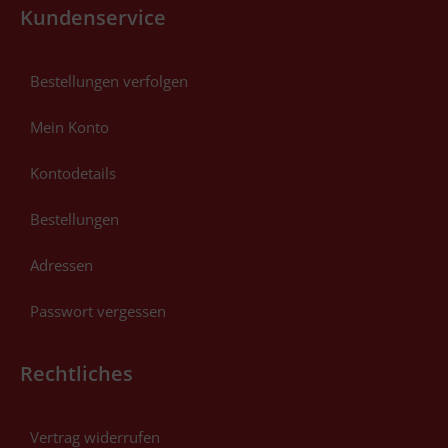
Kundenservice
Bestellungen verfolgen
Mein Konto
Kontodetails
Bestellungen
Adressen
Passwort vergessen
Rechtliches
Vertrag widerrufen