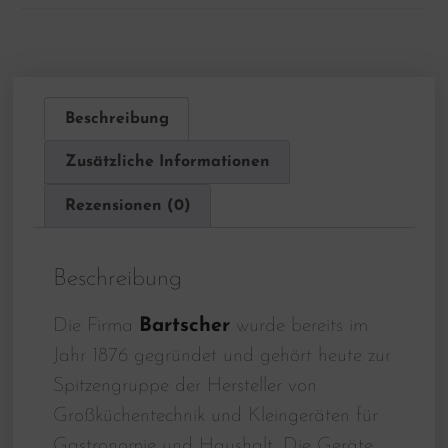
Beschreibung
Zusätzliche Informationen
Rezensionen (0)
Beschreibung
Die Firma
Bartscher
wurde bereits im
Jahr 1876 gegründet und gehört heute zur
Spitzengruppe der Hersteller von
Großküchentechnik und Kleingeräten für
Gastronomie und Haushalt. Die Geräte