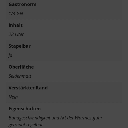
Gastronorm
1/4 GN
Inhalt
28 Liter
Stapelbar
Ja
Oberfläche
Seidenmatt
Verstärkter Rand
Nein
Eigenschaften
Bandgeschwindigkeit und Art der Wärmezufuhr
getrennt regelbar