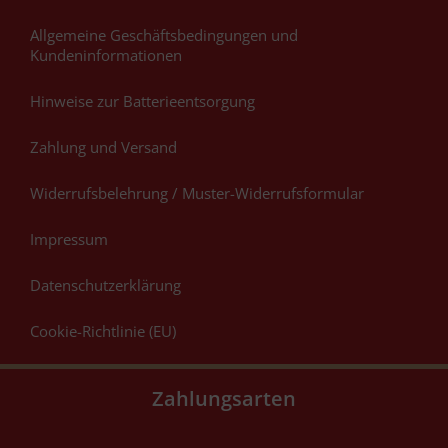
Allgemeine Geschäftsbedingungen und
Kundeninformationen
Hinweise zur Batterieentsorgung
Zahlung und Versand
Widerrufsbelehrung / Muster-Widerrufsformular
Impressum
Datenschutzerklärung
Cookie-Richtlinie (EU)
Zahlungsarten