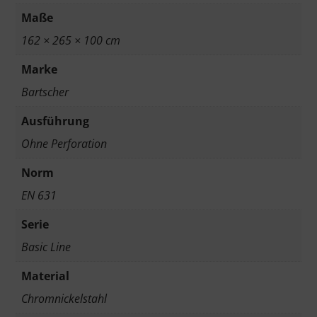
Maße
162 × 265 × 100 cm
Marke
Bartscher
Ausführung
Ohne Perforation
Norm
EN 631
Serie
Basic Line
Material
Chromnickelstahl