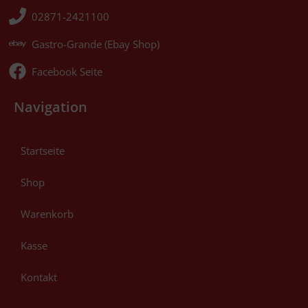
02871-2421100
Gastro-Grande (Ebay Shop)
Facebook Seite
Navigation
Startseite
Shop
Warenkorb
Kasse
Kontakt