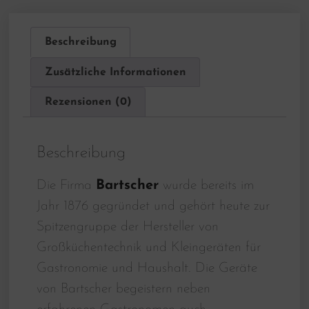
Beschreibung
Zusätzliche Informationen
Rezensionen (0)
Beschreibung
Die Firma
Bartscher
wurde bereits im
Jahr 1876 gegründet und gehört heute zur
Spitzengruppe der Hersteller von
Großküchentechnik und Kleingeräten für
Gastronomie und Haushalt. Die Geräte
von Bartscher begeistern neben