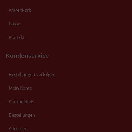
Warenkorb
Kasse
Kontakt
Kundenservice
Bestellungen verfolgen
Mein Konto
Kontodetails
Bestellungen
Adressen