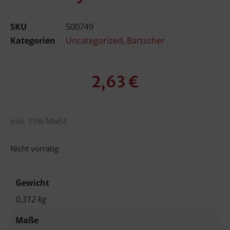
SKU
500749
Kategorien
Uncategorized
,
Bartscher
2,63
€
inkl. 19% MwSt.
Nicht vorrätig
Gewicht
0,312 kg
Maße