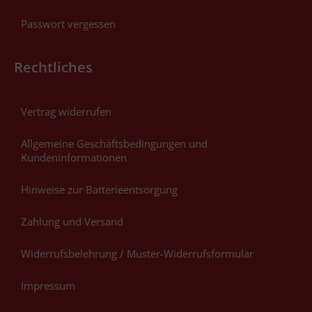
Passwort vergessen
Rechtliches
Vertrag widerrufen
Allgemeine Geschäftsbedingungen und
Kundeninformationen
Hinweise zur Batterieentsorgung
Zahlung und Versand
Widerrufsbelehrung / Muster-Widerrufsformular
Impressum