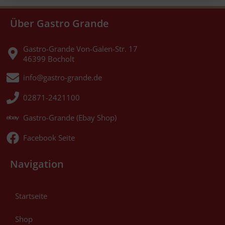
Über Gastro Grande
Gastro-Grande Von-Galen-Str. 17
46399 Bocholt
info@gastro-grande.de
02871-2421100
Gastro-Grande (Ebay Shop)
Facebook Seite
Navigation
Startseite
Shop