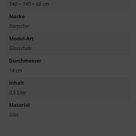
140 × 140 × 60 cm
Marke
Bartscher
Modul-Art
Glasschale
Durchmesser
14 cm
Inhalt
0,5 Liter
Material
Glas