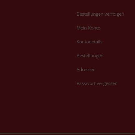
Bestellungen verfolgen
Mein Konto
Kontodetails
Bestellungen
Adressen
Passwort vergessen