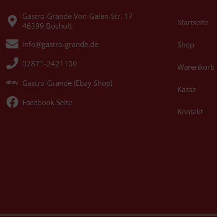
Gastro-Grande Von-Galen-Str. 17
Startseite
46399 Bocholt
info@gastro-grande.de
Shop
02871-2421100
Warenkorb
Gastro-Grande (Ebay Shop)
Kasse
Facebook Seite
Kontakt