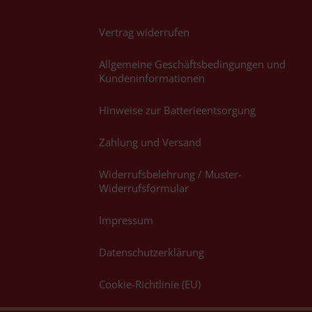
Vertrag widerrufen
Allgemeine Geschäftsbedingungen und
Kundeninformationen
Hinweise zur Batterieentsorgung
Zahlung und Versand
Widerrufsbelehrung / Muster-
Widerrufsformular
Impressum
Datenschutzerklärung
Cookie-Richtlinie (EU)