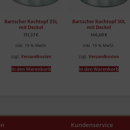
Bartscher Kochtopf 25L
Bartscher Kochtopf 30L
mit Deckel
mit Deckel
151,37
€
166,60
€
inkl. 19 % MwSt.
inkl. 19 % MwSt.
zzgl.
zzgl.
Versandkosten
Versandkosten
In den Warenkorb
In den Warenkorb
on
Kundenservice