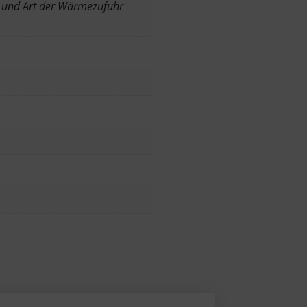
 und Art der Wärmezufuhr