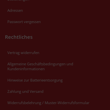
Adressen
Passwort vergessen
Rechtliches
Vertrag widerrufen
Allgemeine Geschäftsbedingungen und
Kundeninformationen
Hinweise zur Batterieentsorgung
Zahlung und Versand
Widerrufsbelehrung / Muster-Widerrufsformular