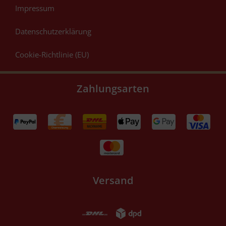
Impressum
Datenschutzerklärung
Cookie-Richtlinie (EU)
Zahlungsarten
Versand