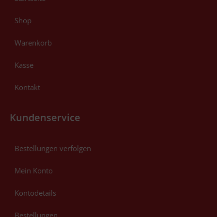
Shop
Warenkorb
Kasse
Kontakt
Kundenservice
Bestellungen verfolgen
Mein Konto
Kontodetails
Bestellungen