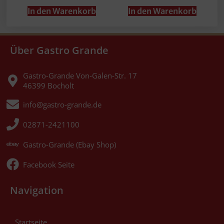
In den Warenkorb
In den Warenkorb
Über Gastro Grande
Gastro-Grande Von-Galen-Str. 17
46399 Bocholt
info@gastro-grande.de
02871-2421100
Gastro-Grande (Ebay Shop)
Facebook Seite
Navigation
Startseite