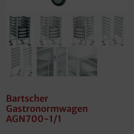
Bartscher
Gastronormwagen
AGN700-1/1