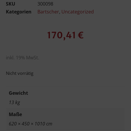
SKU
300098
Kategorien
Bartscher
,
Uncategorized
170,41
€
inkl. 19% MwSt.
Nicht vorrätig
Gewicht
13 kg
Maße
620 × 450 × 1010 cm