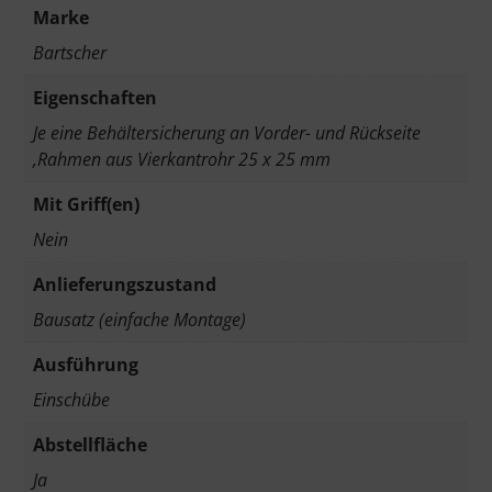
Marke
Bartscher
Eigenschaften
Je eine Behältersicherung an Vorder- und Rückseite
,Rahmen aus Vierkantrohr 25 x 25 mm
Mit Griff(en)
Nein
Anlieferungszustand
Bausatz (einfache Montage)
Ausführung
Einschübe
Abstellfläche
Ja