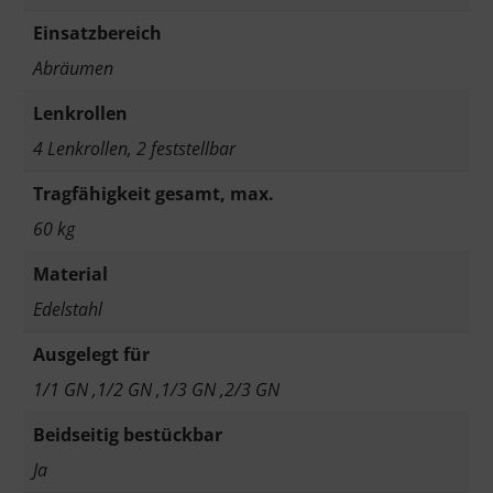
Einsatzbereich
Abräumen
Lenkrollen
4 Lenkrollen, 2 feststellbar
Tragfähigkeit gesamt, max.
60 kg
Material
Edelstahl
Ausgelegt für
1/1 GN ,1/2 GN ,1/3 GN ,2/3 GN
Beidseitig bestückbar
Ja