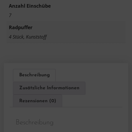
Anzahl Einschübe
7
Radpuffer
4 Stück, Kunststoff
Beschreibung
Zusätzliche Informationen
Rezensionen (0)
Beschreibung