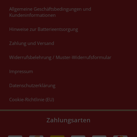
Allgemeine Geschäftsbedingungen und
Kundeninformationen
Hinweise zur Batterieentsorgung
Zahlung und Versand
Widerrufsbelehrung / Muster-Widerrufsformular
Impressum
Datenschutzerklärung
Cookie-Richtlinie (EU)
Zahlungsarten