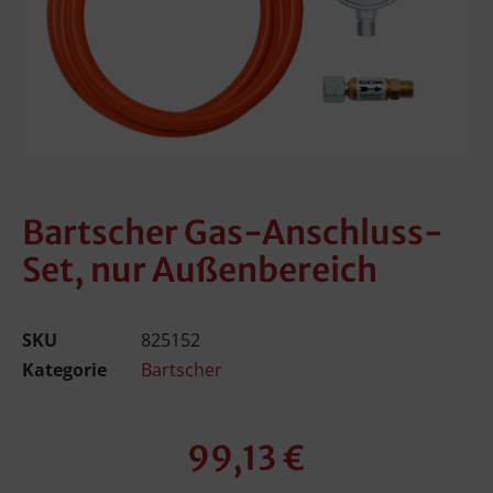
Bartscher Gas-Anschluss-
Set, nur Außenbereich
SKU
825152
Kategorie
Bartscher
99,13
€