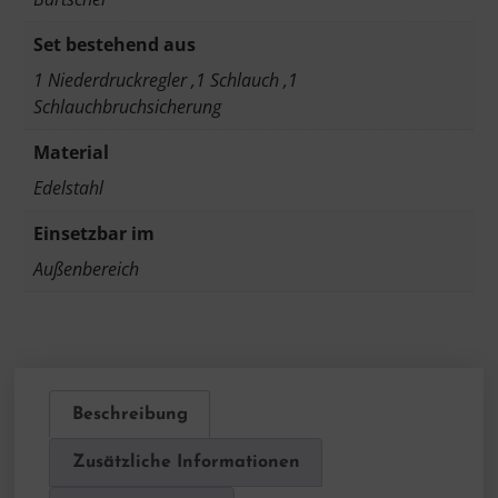
Set bestehend aus
1 Niederdruckregler ,1 Schlauch ,1
Schlauchbruchsicherung
Material
Edelstahl
Einsetzbar im
Außenbereich
Beschreibung
Zusätzliche Informationen