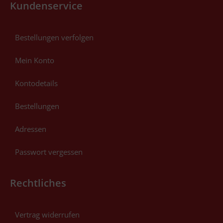
Kundenservice
Bestellungen verfolgen
Mein Konto
Kontodetails
Bestellungen
Adressen
Passwort vergessen
Rechtliches
Vertrag widerrufen