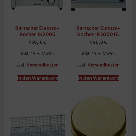
Bartscher Elektro-
Bartscher Elektro-
Kocher 1K2000
Kocher 1K3000 GL
950,10
€
941,53
€
inkl. 19 % MwSt.
inkl. 19 % MwSt.
zzgl.
zzgl.
Versandkosten
Versandkosten
In den Warenkorb
In den Warenkorb