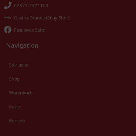
02871-2421100
Gastro-Grande (Ebay Shop)
Facebook Seite
Navigation
Startseite
Shop
Warenkorb
Kasse
Kontakt