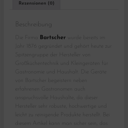
Rezensionen (0)
Beschreibung
Die Firma
Bartscher
wurde bereits im
Jahr 1876 gegründet und gehört heute zur
Spitzengruppe der Hersteller von
Großküchentechnik und Kleingeräten für
Gastronomie und Haushalt. Die Geräte
von Bartscher begeistern neben
erfahrenen Gastronomen auch
anspruchsvolle Haushalte, da dieser
Hersteller sehr robuste, hochwertige und
leicht zu reinigende Produkte herstellt. Bei
diesem Artikel kann man sicher sein, das