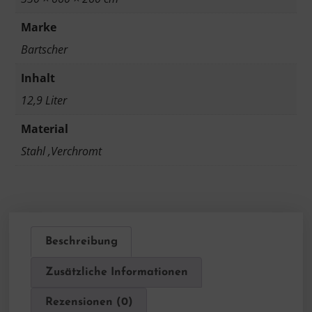
Marke
Bartscher
Inhalt
12,9 Liter
Material
Stahl ,Verchromt
Beschreibung
Zusätzliche Informationen
Rezensionen (0)