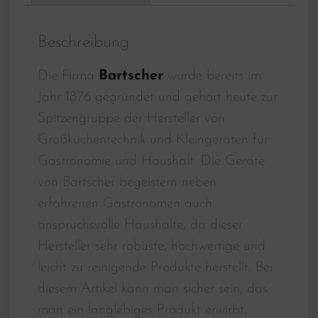
Beschreibung
Die Firma
Bartscher
wurde bereits im
Jahr 1876 gegründet und gehört heute zur
Spitzengruppe der Hersteller von
Großküchentechnik und Kleingeräten für
Gastronomie und Haushalt. Die Geräte
von Bartscher begeistern neben
erfahrenen Gastronomen auch
anspruchsvolle Haushalte, da dieser
Hersteller sehr robuste, hochwertige und
leicht zu reinigende Produkte herstellt. Bei
diesem Artikel kann man sicher sein, das
man ein langlebiges Produkt erwirbt,