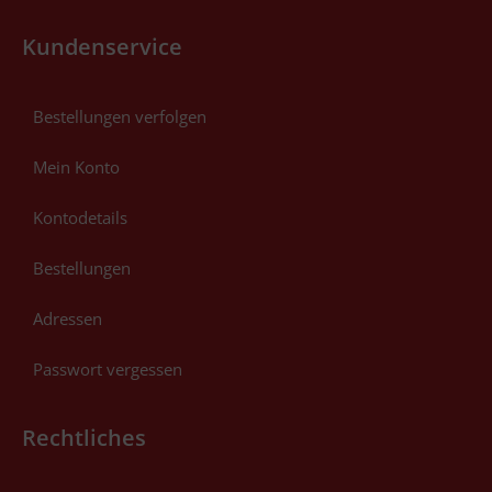
Kundenservice
Bestellungen verfolgen
Mein Konto
Kontodetails
Bestellungen
Adressen
Passwort vergessen
Rechtliches