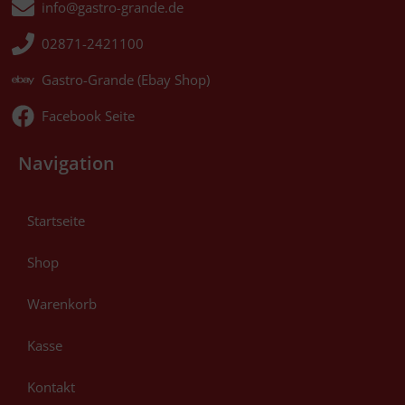
info@gastro-grande.de
02871-2421100
Gastro-Grande (Ebay Shop)
Facebook Seite
Navigation
Startseite
Shop
Warenkorb
Kasse
Kontakt