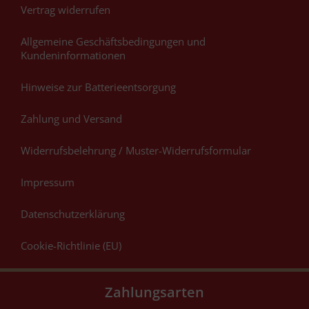
Vertrag widerrufen
Allgemeine Geschäftsbedingungen und
Kundeninformationen
Hinweise zur Batterieentsorgung
Zahlung und Versand
Widerrufsbelehrung / Muster-Widerrufsformular
Impressum
Datenschutzerklärung
Cookie-Richtlinie (EU)
Zahlungsarten