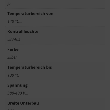
Ja
Temperaturbereich von
140 °C…
Kontrollleuchte
Ein/Aus
Farbe
Silber
Temperaturbereich bis
190 °C
Spannung
380-400 V…
Breite Unterbau