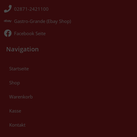
02871-2421100
Gastro-Grande (Ebay Shop)
Facebook Seite
Navigation
Startseite
Shop
Warenkorb
Kasse
Kontakt