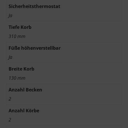
Sicherheitsthermostat
Ja
Tiefe Korb
310 mm
Füße höhenverstellbar
Ja
Breite Korb
130 mm
Anzahl Becken
2
Anzahl Körbe
2