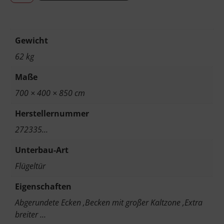
Gewicht
62 kg
Maße
700 × 400 × 850 cm
Herstellernummer
272335…
Unterbau-Art
Flügeltür
Eigenschaften
Abgerundete Ecken ,Becken mit großer Kaltzone ,Extra
breiter …