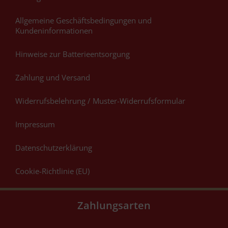
Allgemeine Geschäftsbedingungen und
Kundeninformationen
Hinweise zur Batterieentsorgung
Zahlung und Versand
Widerrufsbelehrung / Muster-Widerrufsformular
Impressum
Datenschutzerklärung
Cookie-Richtlinie (EU)
Zahlungsarten