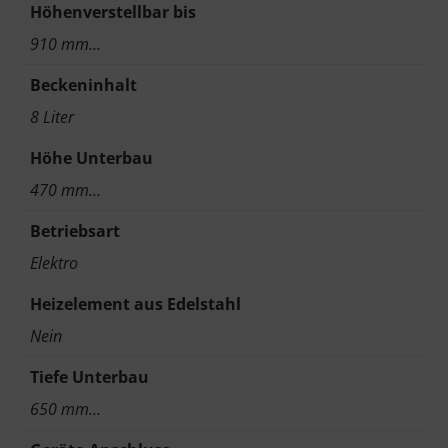
Höhenverstellbar bis
910 mm…
Beckeninhalt
8 Liter
Höhe Unterbau
470 mm…
Betriebsart
Elektro
Heizelement aus Edelstahl
Nein
Tiefe Unterbau
650 mm…