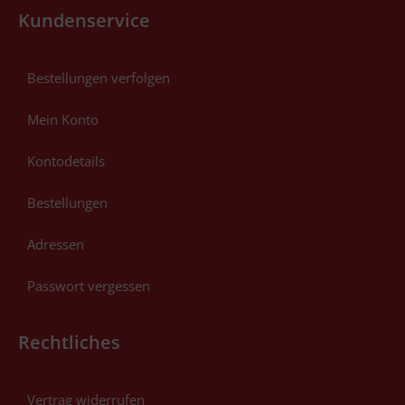
Kundenservice
Bestellungen verfolgen
Mein Konto
Kontodetails
Bestellungen
Adressen
Passwort vergessen
Rechtliches
Vertrag widerrufen