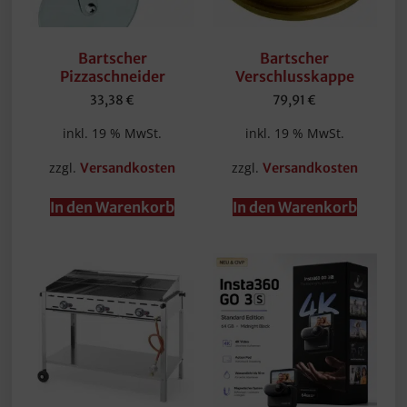
Bartscher
Bartscher
Pizzaschneider
Verschlusskappe
33,38
€
79,91
€
inkl. 19 % MwSt.
inkl. 19 % MwSt.
zzgl.
zzgl.
Versandkosten
Versandkosten
In den Warenkorb
In den Warenkorb