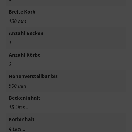
Breite Korb
130 mm
Anzahl Becken
1
Anzahl Körbe
2
Höhenverstellbar bis
900 mm
Beckeninhalt
15 Liter…
Korbinhalt
4 Liter…