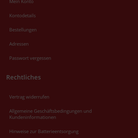
Mein Konto
Kontodetails
Bestellungen
Adressen
Passwort vergessen
Rechtliches
Vertrag widerrufen
Allgemeine Geschäftsbedingungen und
Kundeninformationen
Hinweise zur Batterieentsorgung