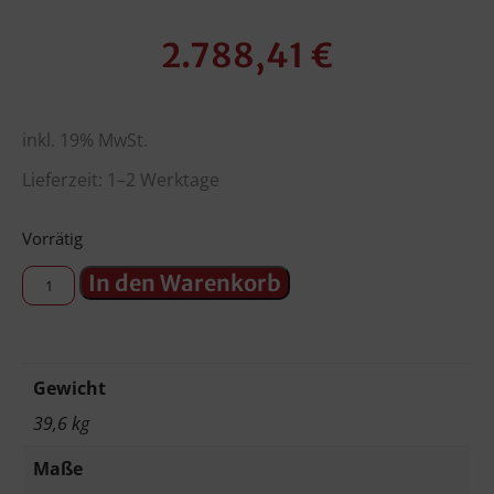
2.788,41
€
inkl. 19% MwSt.
Lieferzeit: 1–2 Werktage
Vorrätig
In den Warenkorb
Gewicht
39,6 kg
Maße