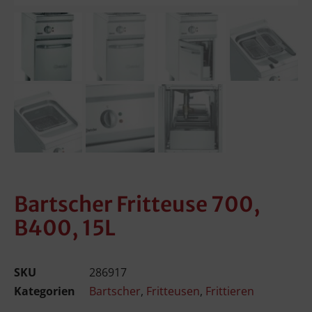
Bartscher Fritteuse 700,
B400, 15L
SKU
286917
Kategorien
Bartscher
,
Fritteusen
,
Frittieren