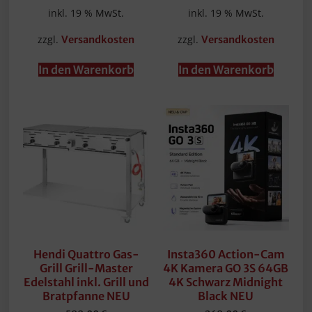
inkl. 19 % MwSt.
inkl. 19 % MwSt.
zzgl.
zzgl.
Versandkosten
Versandkosten
In den Warenkorb
In den Warenkorb
Hendi Quattro Gas-
Insta360 Action-Cam
Grill Grill-Master
4K Kamera GO 3S 64GB
Edelstahl inkl. Grill und
4K Schwarz Midnight
Bratpfanne NEU
Black NEU