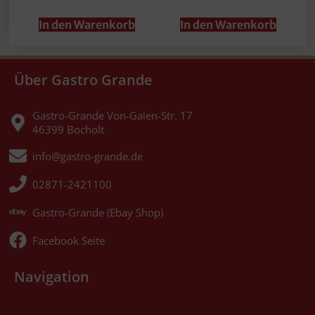
In den Warenkorb
In den Warenkorb
Über Gastro Grande
Gastro-Grande Von-Galen-Str. 17
46399 Bocholt
info@gastro-grande.de
02871-2421100
Gastro-Grande (Ebay Shop)
Facebook Seite
Navigation