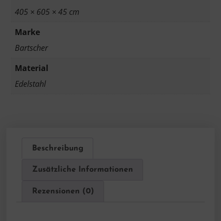
405 × 605 × 45 cm
Marke
Bartscher
Material
Edelstahl
Beschreibung
Zusätzliche Informationen
Rezensionen (0)