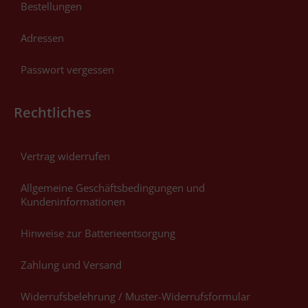
Bestellungen
Adressen
Passwort vergessen
Rechtliches
Vertrag widerrufen
Allgemeine Geschäftsbedingungen und
Kundeninformationen
Hinweise zur Batterieentsorgung
Zahlung und Versand
Widerrufsbelehrung / Muster-Widerrufsformular