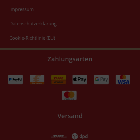
Impressum
Datenschutzerklärung
Cookie-Richtlinie (EU)
Zahlungsarten
Versand