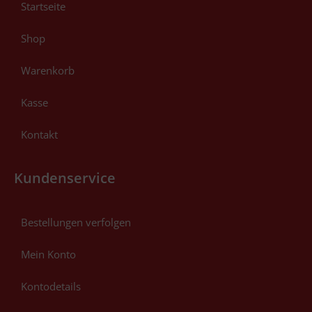
Startseite
Shop
Warenkorb
Kasse
Kontakt
Kundenservice
Bestellungen verfolgen
Mein Konto
Kontodetails