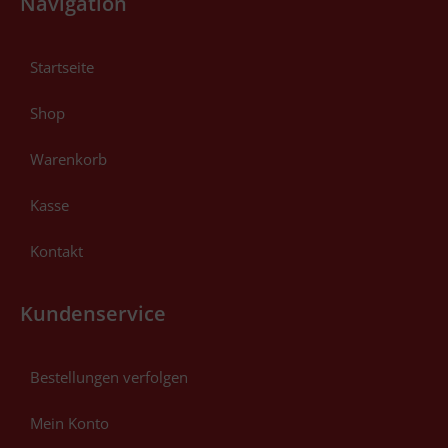
Navigation
Startseite
Shop
Warenkorb
Kasse
Kontakt
Kundenservice
Bestellungen verfolgen
Mein Konto