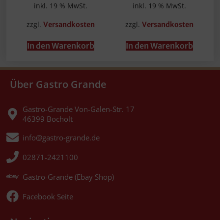
inkl. 19 % MwSt.
inkl. 19 % MwSt.
zzgl.
zzgl.
Versandkosten
Versandkosten
In den Warenkorb
In den Warenkorb
Über Gastro Grande
Gastro-Grande Von-Galen-Str. 17
46399 Bocholt
info@gastro-grande.de
02871-2421100
Gastro-Grande (Ebay Shop)
Facebook Seite