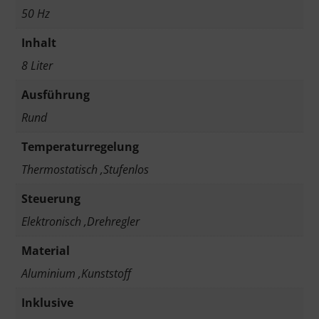
50 Hz
Inhalt
8 Liter
Ausführung
Rund
Temperaturregelung
Thermostatisch ,Stufenlos
Steuerung
Elektronisch ,Drehregler
Material
Aluminium ,Kunststoff
Inklusive