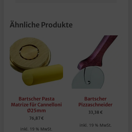
Ähnliche Produkte
Bartscher Pasta
Bartscher
Matrize für Cannelloni
Pizzaschneider
Ø25mm
33,38
€
76,87
€
inkl. 19 % MwSt.
inkl. 19 % MwSt.