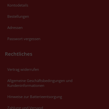
Kontodetails
Bestellungen
Adressen
Passwort vergessen
Rechtliches
Vertrag widerrufen
Allgemeine Geschäftsbedingungen und
Kundeninformationen
Hinweise zur Batterieentsorgung
Zahlung und Versand