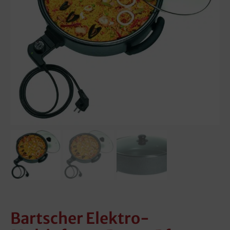
Bartscher Elektro-