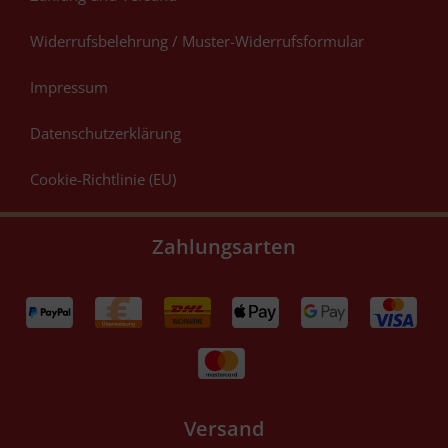
Widerrufsbelehrung / Muster-Widerrufsformular
Impressum
Datenschutzerklärung
Cookie-Richtlinie (EU)
Zahlungsarten
Versand