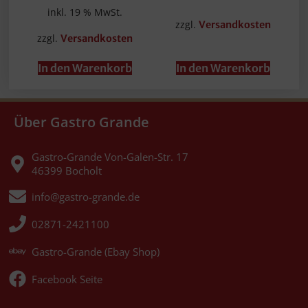
inkl. 19 % MwSt.
zzgl.
Versandkosten
zzgl.
Versandkosten
In den Warenkorb
In den Warenkorb
Über Gastro Grande
Gastro-Grande Von-Galen-Str. 17
46399 Bocholt
info@gastro-grande.de
02871-2421100
Gastro-Grande (Ebay Shop)
Facebook Seite