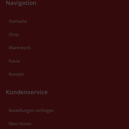
Navigation
Startseite
Shop
Warenkorb
Kasse
Kontakt
Kundenservice
Bestellungen verfolgen
Mein Konto