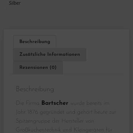
Silber
Beschreibung
Zusätzliche Informationen
Rezensionen (0)
Beschreibung
Die Firma
Bartscher
wurde bereits im
Jahr 1876 gegründet und gehört heute zur
Spitzengruppe der Hersteller von
Großküchentechnik und Kleingeräten für