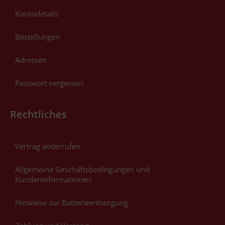
Kontodetails
Bestellungen
Adressen
Passwort vergessen
Rechtliches
Vertrag widerrufen
Allgemeine Geschäftsbedingungen und
Kundeninformationen
Hinweise zur Batterieentsorgung