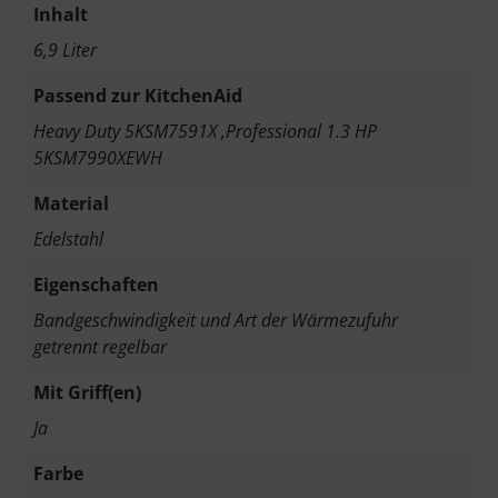
Inhalt
6,9 Liter
Passend zur KitchenAid
Heavy Duty 5KSM7591X ,Professional 1.3 HP
5KSM7990XEWH
Material
Edelstahl
Eigenschaften
Bandgeschwindigkeit und Art der Wärmezufuhr
getrennt regelbar
Mit Griff(en)
Ja
Farbe