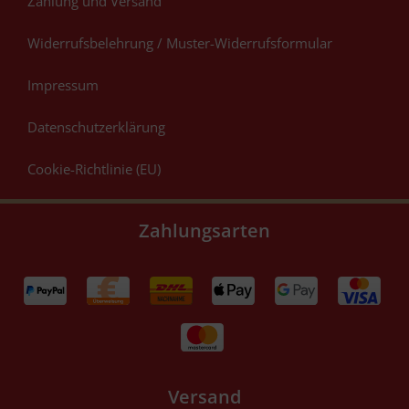
Zahlung und Versand
Widerrufsbelehrung / Muster-Widerrufsformular
Impressum
Datenschutzerklärung
Cookie-Richtlinie (EU)
Zahlungsarten
Versand