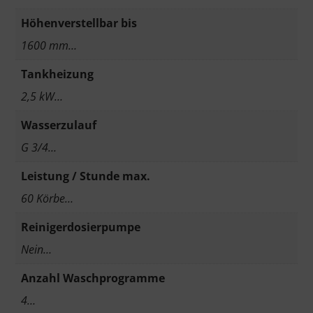
Höhenverstellbar bis
1600 mm…
Tankheizung
2,5 kW…
Wasserzulauf
G 3/4…
Leistung / Stunde max.
60 Körbe…
Reinigerdosierpumpe
Nein…
Anzahl Waschprogramme
4…