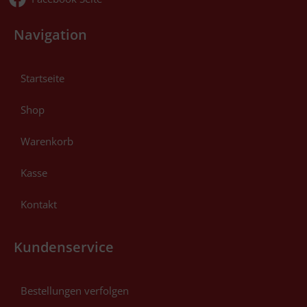
Navigation
Startseite
Shop
Warenkorb
Kasse
Kontakt
Kundenservice
Bestellungen verfolgen