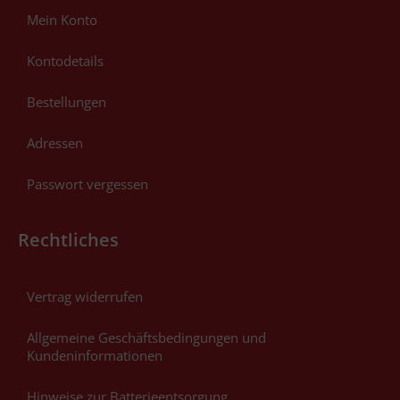
Mein Konto
Kontodetails
Bestellungen
Adressen
Passwort vergessen
Rechtliches
Vertrag widerrufen
Allgemeine Geschäftsbedingungen und
Kundeninformationen
Hinweise zur Batterieentsorgung