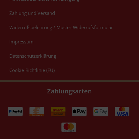
Zahlung und Versand
Widerrufsbelehrung / Muster-Widerrufsformular
Impressum
Datenschutzerklärung
Cookie-Richtlinie (EU)
Zahlungsarten