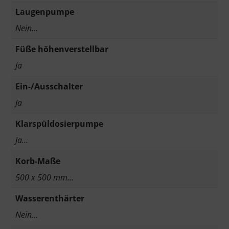
Laugenpumpe
Nein…
Füße höhenverstellbar
Ja
Ein-/Ausschalter
Ja
Klarspüldosierpumpe
Ja…
Korb-Maße
500 x 500 mm…
Wasserenthärter
Nein…