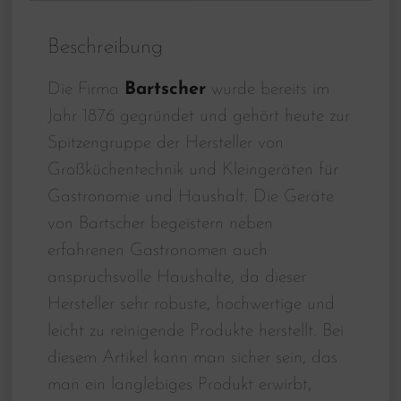
Beschreibung
Die Firma
Bartscher
wurde bereits im
Jahr 1876 gegründet und gehört heute zur
Spitzengruppe der Hersteller von
Großküchentechnik und Kleingeräten für
Gastronomie und Haushalt. Die Geräte
von Bartscher begeistern neben
erfahrenen Gastronomen auch
anspruchsvolle Haushalte, da dieser
Hersteller sehr robuste, hochwertige und
leicht zu reinigende Produkte herstellt. Bei
diesem Artikel kann man sicher sein, das
man ein langlebiges Produkt erwirbt,