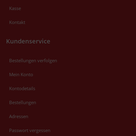
Kasse
Kontakt
Kundenservice
Bestellungen verfolgen
Mein Konto
Kontodetails
Bestellungen
Adressen
Passwort vergessen