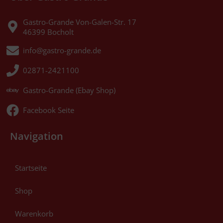
Gastro-Grande Von-Galen-Str. 17
46399 Bocholt
info@gastro-grande.de
02871-2421100
Gastro-Grande (Ebay Shop)
Facebook Seite
Navigation
Startseite
Shop
Warenkorb