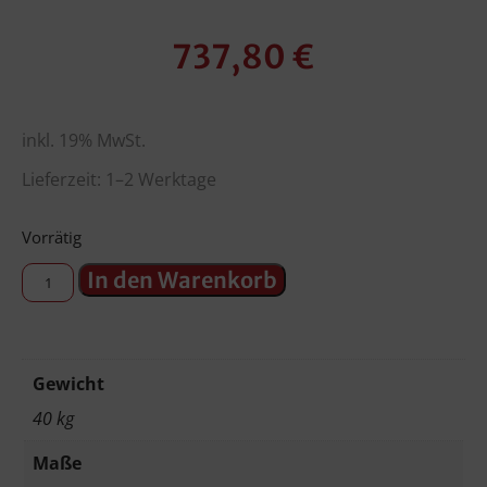
737,80
€
inkl. 19% MwSt.
Lieferzeit: 1–2 Werktage
Vorrätig
In den Warenkorb
Gewicht
40 kg
Maße