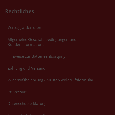
Rechtliches
Vertrag widerrufen
Allgemeine Geschäftsbedingungen und
Kundeninformationen
Hinweise zur Batterieentsorgung
Zahlung und Versand
Widerrufsbelehrung / Muster-Widerrufsformular
Impressum
Datenschutzerklärung