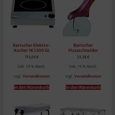
Bartscher Elektro-
Bartscher
Kocher 1K2300 GL
Pizzaschneider
713,05
€
33,38
€
inkl. 19 % MwSt.
inkl. 19 % MwSt.
zzgl.
zzgl.
Versandkosten
Versandkosten
In den Warenkorb
In den Warenkorb