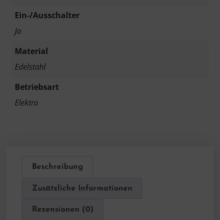
Ein-/Ausschalter
Ja
Material
Edelstahl
Betriebsart
Elektro
Beschreibung
Zusätzliche Informationen
Rezensionen (0)