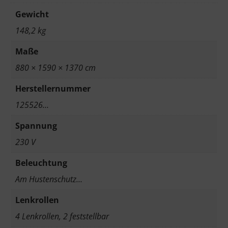
Gewicht
148,2 kg
Maße
880 × 1590 × 1370 cm
Herstellernummer
125526…
Spannung
230 V
Beleuchtung
Am Hustenschutz…
Lenkrollen
4 Lenkrollen, 2 feststellbar