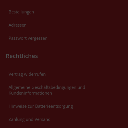
Bestellungen
Adressen
Passwort vergessen
Rechtliches
Vertrag widerrufen
Allgemeine Geschäftsbedingungen und
Kundeninformationen
Hinweise zur Batterieentsorgung
Zahlung und Versand