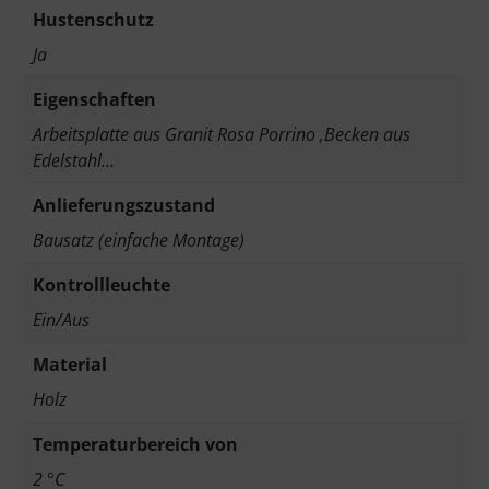
Hustenschutz
Ja
Eigenschaften
Arbeitsplatte aus Granit Rosa Porrino ,Becken aus
Edelstahl…
Anlieferungszustand
Bausatz (einfache Montage)
Kontrollleuchte
Ein/Aus
Material
Holz
Temperaturbereich von
2 °C