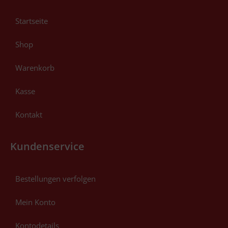
Startseite
Shop
Warenkorb
Kasse
Kontakt
Kundenservice
Bestellungen verfolgen
Mein Konto
Kontodetails