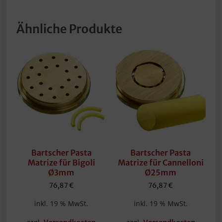
Ähnliche Produkte
Bartscher Pasta
Bartscher Pasta
Matrize für Bigoli
Matrize für Cannelloni
Ø3mm
Ø25mm
76,87
€
76,87
€
inkl. 19 % MwSt.
inkl. 19 % MwSt.