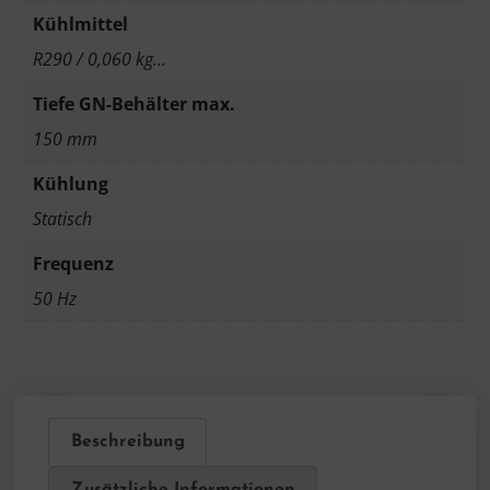
Kühlmittel
R290 / 0,060 kg…
Tiefe GN-Behälter max.
150 mm
Kühlung
Statisch
Frequenz
50 Hz
Beschreibung
Zusätzliche Informationen