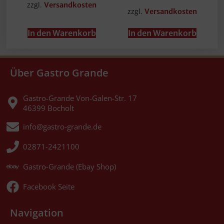
zzgl.
Versandkosten
zzgl.
Versandkosten
In den Warenkorb
In den Warenkorb
Über Gastro Grande
Gastro-Grande Von-Galen-Str. 17
46399 Bocholt
info@gastro-grande.de
02871-2421100
Gastro-Grande (Ebay Shop)
Facebook Seite
Navigation