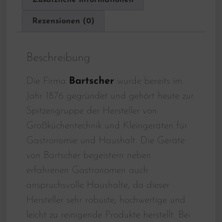
Rezensionen (0)
Beschreibung
Die Firma
Bartscher
wurde bereits im
Jahr 1876 gegründet und gehört heute zur
Spitzengruppe der Hersteller von
Großküchentechnik und Kleingeräten für
Gastronomie und Haushalt. Die Geräte
von Bartscher begeistern neben
erfahrenen Gastronomen auch
anspruchsvolle Haushalte, da dieser
Hersteller sehr robuste, hochwertige und
leicht zu reinigende Produkte herstellt. Bei