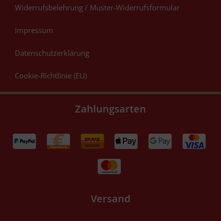
Widerrufsbelehrung / Muster-Widerrufsformular
Impressum
Datenschutzerklärung
Cookie-Richtlinie (EU)
Zahlungsarten
Versand