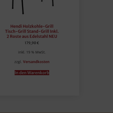
Hendi Holzkohle-Grill
Tisch-Grill Stand-Grill Inkl.
2 Roste aus Edelstahl NEU
179,90
€
inkl. 19 % MwSt.
zzgl.
Versandkosten
In den Warenkorb