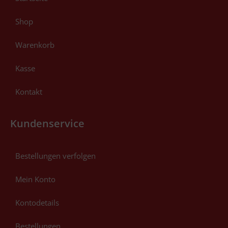
Shop
Warenkorb
Kasse
Kontakt
Kundenservice
Bestellungen verfolgen
Mein Konto
Kontodetails
Bestellungen