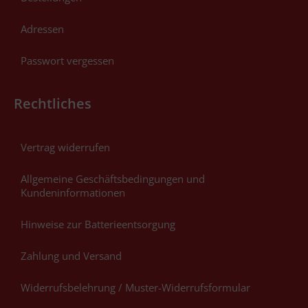
Adressen
Passwort vergessen
Rechtliches
Vertrag widerrufen
Allgemeine Geschäftsbedingungen und
Kundeninformationen
Hinweise zur Batterieentsorgung
Zahlung und Versand
Widerrufsbelehrung / Muster-Widerrufsformular