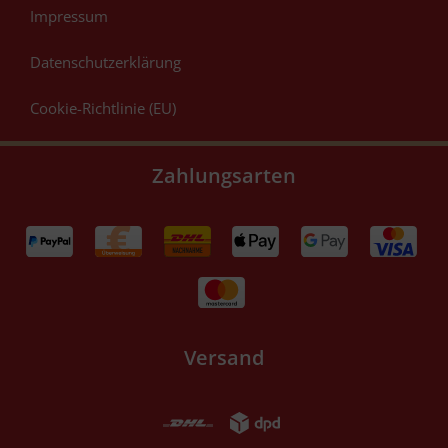
Impressum
Datenschutzerklärung
Cookie-Richtlinie (EU)
Zahlungsarten
Versand