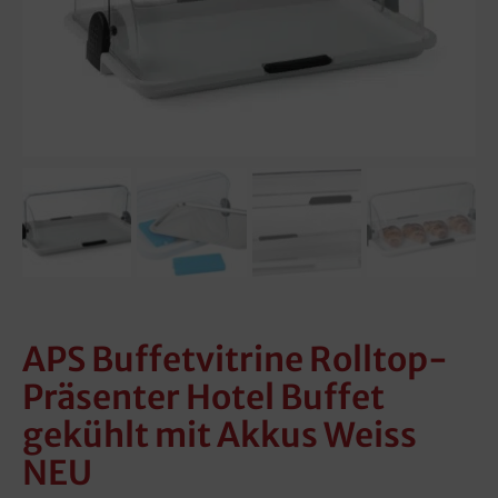
APS Buffetvitrine Rolltop-
Präsenter Hotel Buffet
gekühlt mit Akkus Weiss
NEU