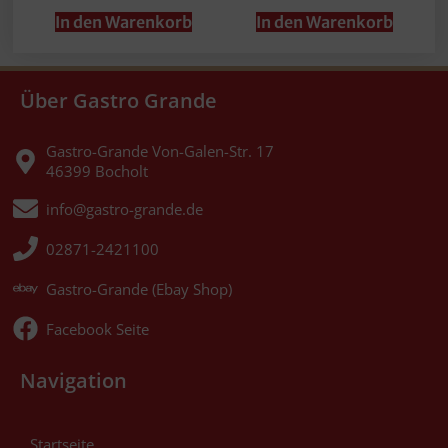
In den Warenkorb
In den Warenkorb
Über Gastro Grande
Gastro-Grande Von-Galen-Str. 17
46399 Bocholt
info@gastro-grande.de
02871-2421100
Gastro-Grande (Ebay Shop)
Facebook Seite
Navigation
Startseite