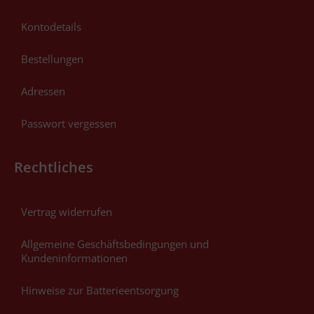
Kontodetails
Bestellungen
Adressen
Passwort vergessen
Rechtliches
Vertrag widerrufen
Allgemeine Geschäftsbedingungen und
Kundeninformationen
Hinweise zur Batterieentsorgung