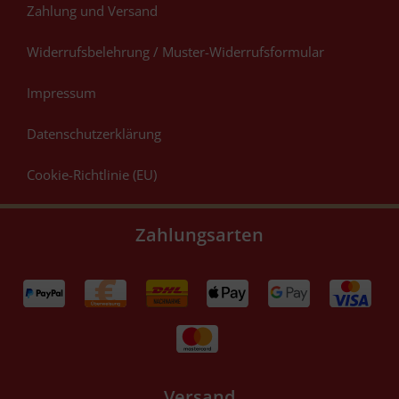
Zahlung und Versand
Widerrufsbelehrung / Muster-Widerrufsformular
Impressum
Datenschutzerklärung
Cookie-Richtlinie (EU)
Zahlungsarten
Versand