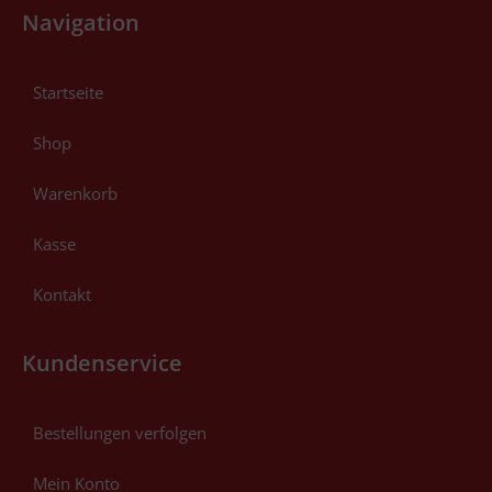
Navigation
Startseite
Shop
Warenkorb
Kasse
Kontakt
Kundenservice
Bestellungen verfolgen
Mein Konto