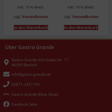
inkl. 19 % MwSt.
inkl. 19 % MwSt.
zzgl.
zzgl.
Versandkosten
Versandkosten
In den Warenkorb
In den Warenkorb
Über Gastro Grande
Gastro-Grande Von-Galen-Str. 17
46399 Bocholt
info@gastro-grande.de
02871-2421100
Gastro-Grande (Ebay Shop)
Facebook Seite