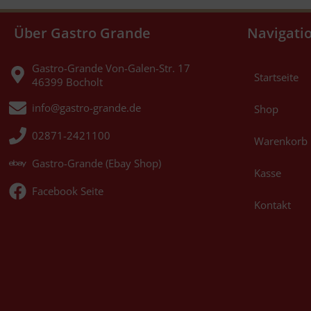
Über Gastro Grande
Navigati
Gastro-Grande Von-Galen-Str. 17
Startseite
46399 Bocholt
info@gastro-grande.de
Shop
02871-2421100
Warenkorb
Gastro-Grande (Ebay Shop)
Kasse
Facebook Seite
Kontakt