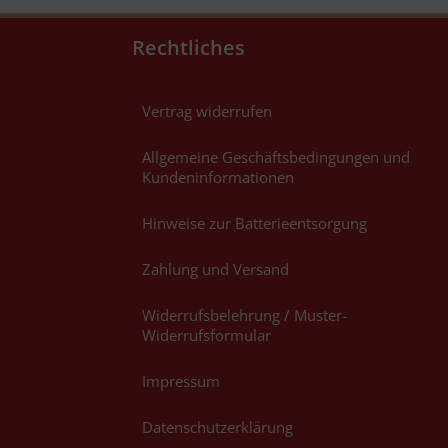
Rechtliches
Vertrag widerrufen
Allgemeine Geschäftsbedingungen und
Kundeninformationen
Hinweise zur Batterieentsorgung
Zahlung und Versand
Widerrufsbelehrung / Muster-
Widerrufsformular
Impressum
Datenschutzerklärung