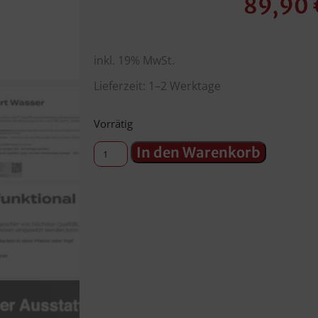
89,90
inkl. 19% MwSt.
Lieferzeit: 1–2 Werktage
Vorrätig
In den Warenkorb