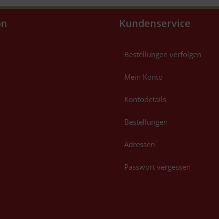
on
Kundenservice
Bestellungen verfolgen
Mein Konto
Kontodetails
Bestellungen
Adressen
Passwort vergessen