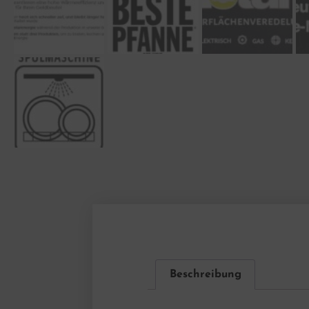
Beschreibung