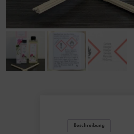
Beschreibung