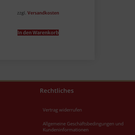
zzgl.
Versandkosten
In den Warenkorb
Rechtliches
Vertrag widerrufen
Allgemeine Geschäftsbedingungen und
Kundeninformationen