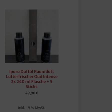
Ipuro Duftöl Raumduft
Lufterfrischer Oud Intense
2x 240 ml Flasche + 5
Sticks
49,90
€
inkl. 19 % MwSt.