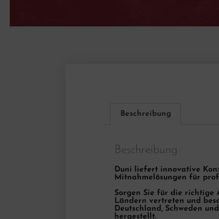
Beschreibung
Beschreibung
Duni liefert innovative Ko
Mitnahmelösungen für profe
Sorgen Sie für die richtige
Ländern vertreten und besch
Deutschland, Schweden und 
hergestellt.