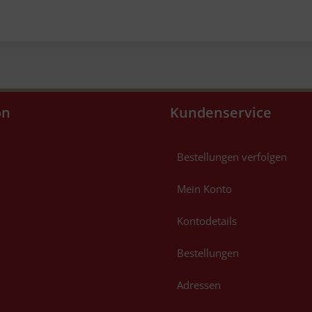
on
Kundenservice
Bestellungen verfolgen
Mein Konto
Kontodetails
Bestellungen
Adressen