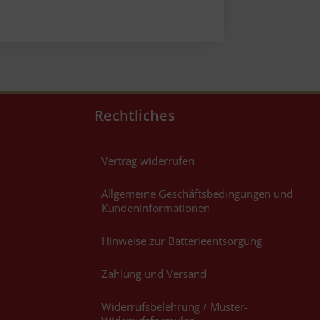
Rechtliches
Vertrag widerrufen
Allgemeine Geschäftsbedingungen und
Kundeninformationen
Hinweise zur Batterieentsorgung
Zahlung und Versand
Widerrufsbelehrung / Muster-