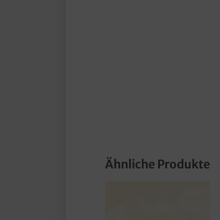
Ähnliche Produkte