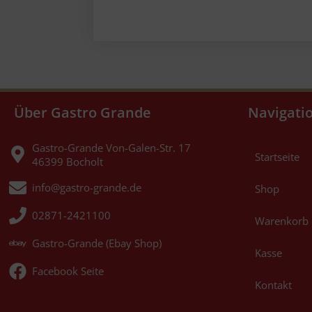
Über Gastro Grande
Navigati
Gastro-Grande Von-Galen-Str. 17
Startseite
46399 Bocholt
info@gastro-grande.de
Shop
02871-2421100
Warenkorb
Gastro-Grande (Ebay Shop)
Kasse
Facebook Seite
Kontakt