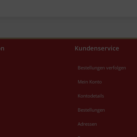
on
Kundenservice
Bestellungen verfolgen
Mein Konto
Kontodetails
Bestellungen
Adressen