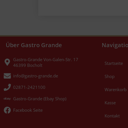
Über Gastro Grande
Navigati
Gastro-Grande Von-Galen-Str. 17
Startseite
46399 Bocholt
info@gastro-grande.de
Shop
02871-2421100
Warenkorb
Gastro-Grande (Ebay Shop)
Kasse
Facebook Seite
Kontakt