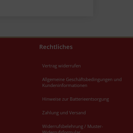
Rechtliches
Vertrag widerrufen
Allgemeine Geschäftsbedingungen und
Kundeninformationen
Hinweise zur Batterieentsorgung
Zahlung und Versand
Widerrufsbelehrung / Muster-
Widerrufsformular