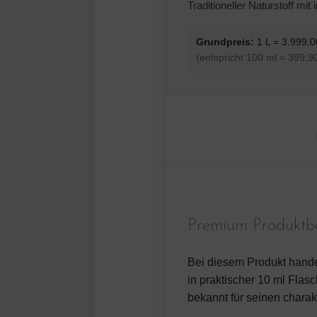
Traditioneller Naturstoff mi
Grundpreis:
1 L = 3.999,0
(entspricht 100 ml = 399,9
Premium Produktb
Bei diesem Produkt hande
in praktischer 10 ml Flasc
bekannt für seinen charak