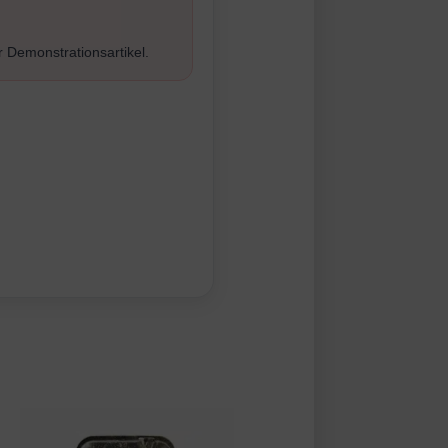
r Demonstrationsartikel.