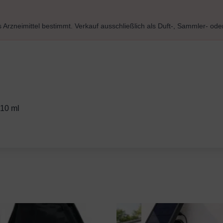
 Arzneimittel bestimmt. Verkauf ausschließlich als Duft-, Sammler- ode
 10 ml