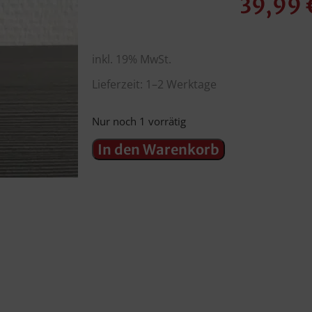
39,99
inkl. 19% MwSt.
Lieferzeit: 1–2 Werktage
Nur noch 1 vorrätig
In den Warenkorb